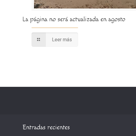
La página no será actualizada en agosto
Leer más
Entradas recientes