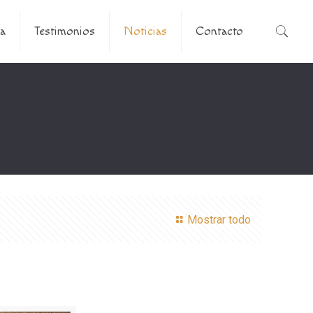
a
Testimonios
Noticias
Contacto
Mostrar todo