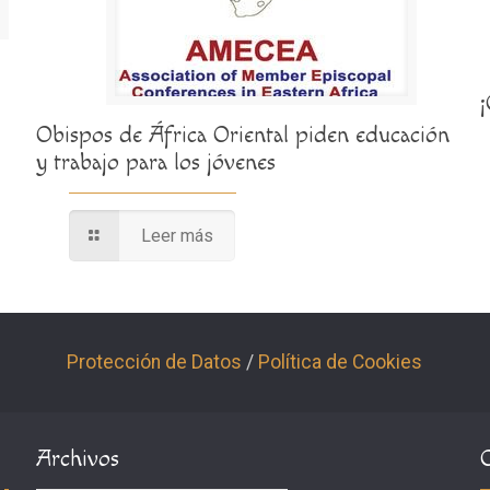
Obispos de África Oriental piden educación
y trabajo para los jóvenes
Leer más
Protección de Datos
/
Política de Cookies
Archivos