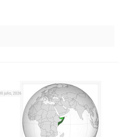
30 julio, 2026