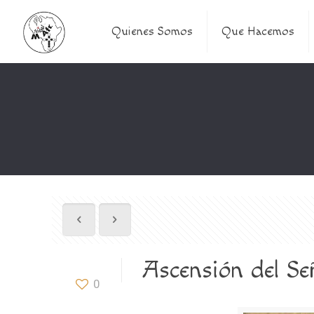
Quienes Somos
Que Hacemos
Ascensión del Señ
0