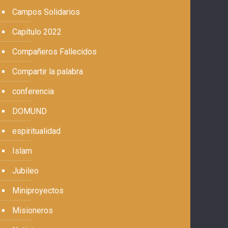
Campos Solidarios
Capítulo 2022
Compañeros Fallecidos
Compartir la palabra
conferencia
DOMUND
espiritualidad
Islam
Jubileo
Miniproyectos
Misioneros