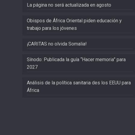
La página no será actualizada en agosto
Obispos de África Oriental piden educación y
trabajo para los jóvenes
¡CARITAS no olvida Somalia!
Sínodo: Publicada la guía “Hacer memoria” para
2027
Análisis de la política sanitaria des los EEUU para
África