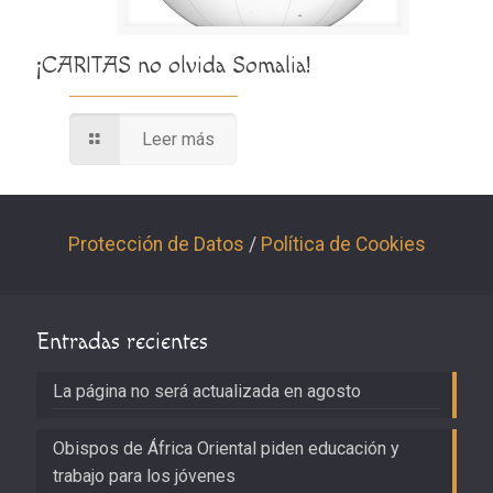
¡CARITAS no olvida Somalia!
Leer más
Protección de Datos
/
Política de Cookies
Entradas recientes
La página no será actualizada en agosto
Obispos de África Oriental piden educación y
trabajo para los jóvenes