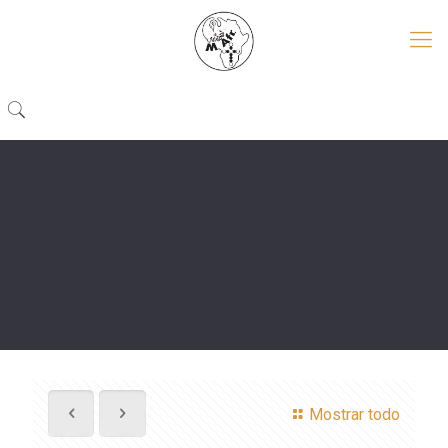
Mostrar todo