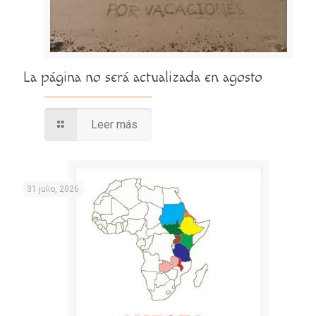
La página no será actualizada en agosto
Leer más
31 julio, 2026