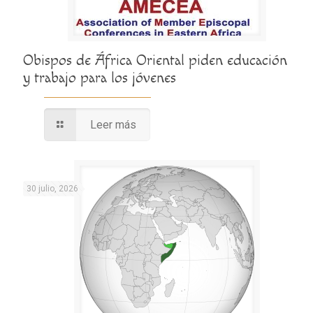
Obispos de África Oriental piden educación
y trabajo para los jóvenes
Leer más
30 julio, 2026