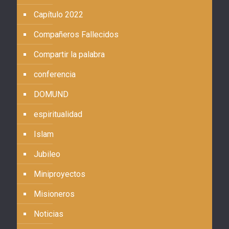
Capítulo 2022
Compañeros Fallecidos
Compartir la palabra
conferencia
DOMUND
espiritualidad
Islam
Jubileo
Miniproyectos
Misioneros
Noticias