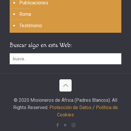
Publicaciones
Roma
Testimonio
Buscar algo en esta Web:
© 2020 Misioneros de África (Padres Blancos). All
Rights Reserved.
Protección de Datos
/
Política de
Cookies