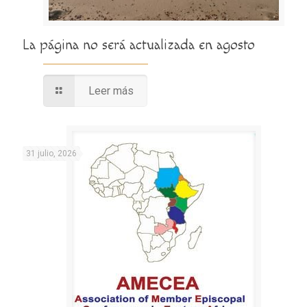
La página no será actualizada en agosto
Leer más
31 julio, 2026