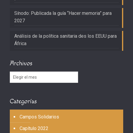
Sínodo: Publicada la guía “Hacer memoria” para
2027
Análisis de la política sanitaria des los EEUU para
África
Archivos
Archivos
Categorías
Campos Solidarios
Capítulo 2022