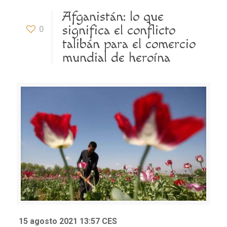
Afganistán: lo que
significa el conflicto
0
talibán para el comercio
mundial de heroína
15 agosto 2021 13:57 CES