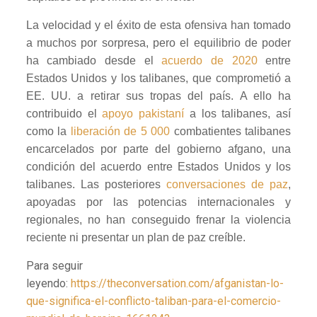
La velocidad y el éxito de esta ofensiva han tomado
a muchos por sorpresa, pero el equilibrio de poder
ha cambiado desde el
acuerdo de 2020
entre
Estados Unidos y los talibanes, que comprometió a
EE. UU. a retirar sus tropas del país. A ello ha
contribuido el
apoyo pakistaní
a los talibanes, así
como la
liberación de 5 000
combatientes talibanes
encarcelados por parte del gobierno afgano, una
condición del acuerdo entre Estados Unidos y los
talibanes. Las posteriores
conversaciones de paz
,
apoyadas por las potencias internacionales y
regionales, no han conseguido frenar la violencia
reciente ni presentar un plan de paz creíble.
Para seguir
leyendo:
https://theconversation.com/afganistan-lo-
que-significa-el-conflicto-taliban-para-el-comercio-