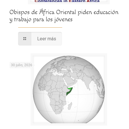
Obispos de África Oriental piden educación
y trabajo para los jóvenes
Leer más
30 julio, 2026