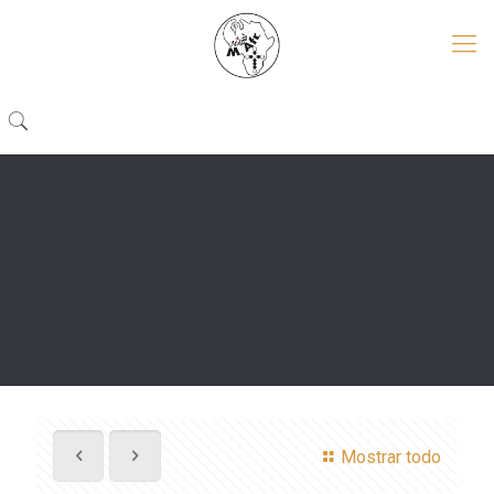
Mostrar todo