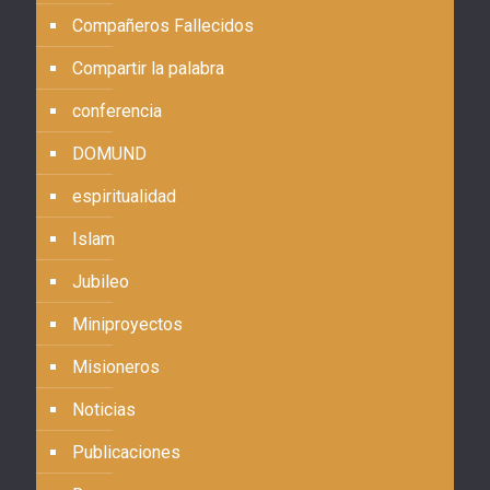
Compañeros Fallecidos
Compartir la palabra
conferencia
DOMUND
espiritualidad
Islam
Jubileo
Miniproyectos
Misioneros
Noticias
Publicaciones