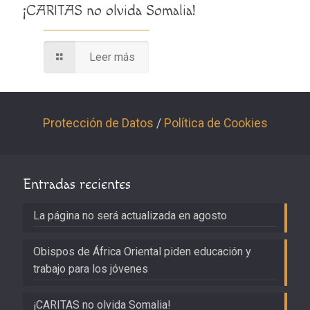
¡CARITAS no olvida Somalia!
Leer más
Protección de Datos
/
Política de Cookies
Entradas recientes
La página no será actualizada en agosto
Obispos de África Oriental piden educación y
trabajo para los jóvenes
¡CARITAS no olvida Somalia!