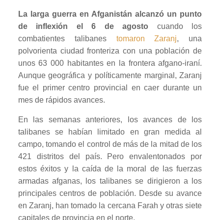
La larga guerra en Afganistán alcanzó un punto
de inflexión el 6 de agosto
cuando los
combatientes talibanes
tomaron Zaranj
, una
polvorienta ciudad fronteriza con una población de
unos 63 000 habitantes en la frontera afgano-iraní.
Aunque geográfica y políticamente marginal, Zaranj
fue el primer centro provincial en caer durante un
mes de rápidos avances.
En las semanas anteriores, los avances de los
talibanes se habían limitado en gran medida al
campo, tomando el control de más de la mitad de los
421 distritos del país. Pero envalentonados por
estos éxitos y la caída de la moral de las fuerzas
armadas afganas, los talibanes se dirigieron a los
principales centros de población. Desde su avance
en Zaranj, han tomado la cercana Farah y otras siete
capitales de provincia en el norte.