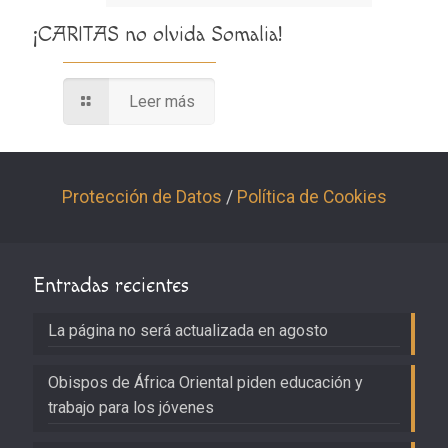
¡CARITAS no olvida Somalia!
Leer más
Protección de Datos
/
Política de Cookies
Entradas recientes
La página no será actualizada en agosto
Obispos de África Oriental piden educación y
trabajo para los jóvenes