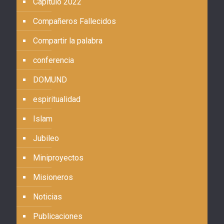
Capítulo 2022
Compañeros Fallecidos
Compartir la palabra
conferencia
DOMUND
espiritualidad
Islam
Jubileo
Miniproyectos
Misioneros
Noticias
Publicaciones