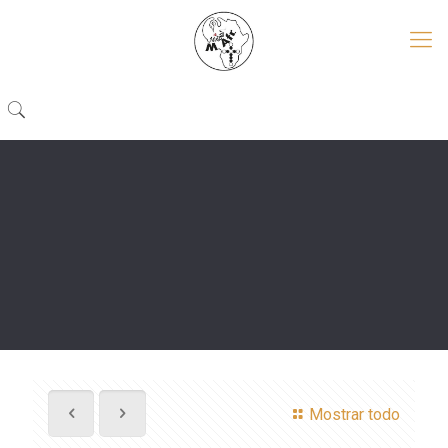
Mostrar todo