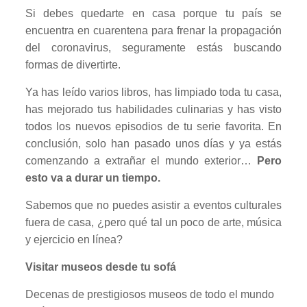
Si debes quedarte en casa porque tu país se
encuentra en cuarentena para frenar la propagación
del coronavirus, seguramente estás buscando
formas de divertirte.
Ya has leído varios libros, has limpiado toda tu casa,
has mejorado tus habilidades culinarias y has visto
todos los nuevos episodios de tu serie favorita. En
conclusión, solo han pasado unos días y ya estás
comenzando a extrañar el mundo exterior…
Pero
esto va a durar un tiempo.
Sabemos que no puedes asistir a eventos culturales
fuera de casa, ¿pero qué tal un poco de arte, música
y ejercicio en línea?
Visitar museos desde tu sofá
Decenas de prestigiosos museos de todo el mundo