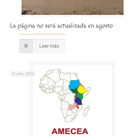
La página no será actualizada en agosto
Leer más
31 julio, 2026