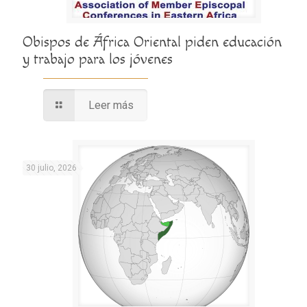
Obispos de África Oriental piden educación
y trabajo para los jóvenes
Leer más
30 julio, 2026