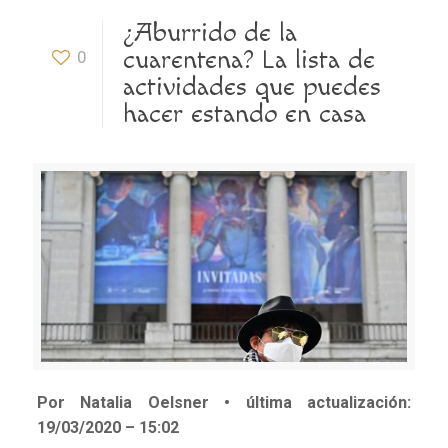
¿Aburrido de la
cuarentena? La lista de
0
actividades que puedes
hacer estando en casa
Por Natalia Oelsner • última actualización:
19/03/2020 – 15:02