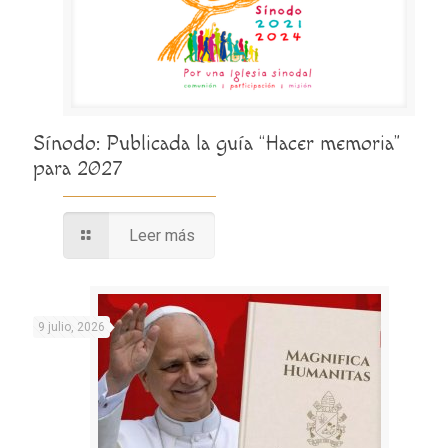
Sínodo: Publicada la guía “Hacer memoria”
para 2027
Leer más
9 julio, 2026