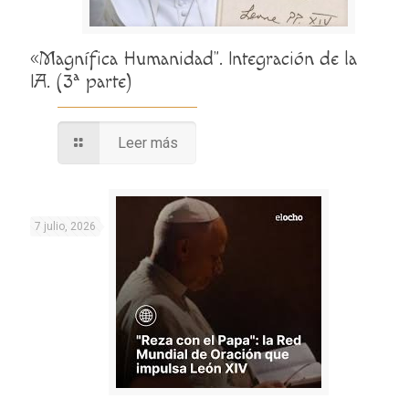
«Magnífica Humanidad”. Integración de la
IA. (3ª parte)
Leer más
7 julio, 2026