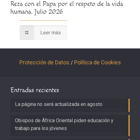
Reza con el Papa por el respeto de la vida
humana. Julio 2026
Leer más
Protección de Datos
/
Política de Cookies
Entradas recientes
La página no será actualizada en agosto
Obispos de África Oriental piden educación y
trabajo para los jóvenes