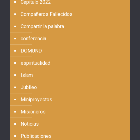
Capítulo 2022
Compañeros Fallecidos
Compartir la palabra
conferencia
DOMUND
espiritualidad
Islam
Jubileo
Miniproyectos
Misioneros
Noticias
Publicaciones