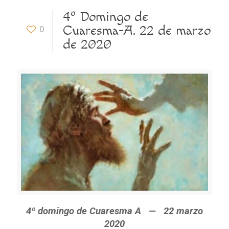
4º Domingo de
Cuaresma-A. 22 de marzo
0
de 2020
4º domingo de Cuaresma A — 22 marzo
2020