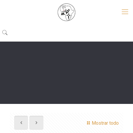
Mostrar todo