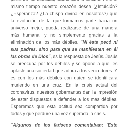
mismo tiempo nuestro corazón desea (¿Intuición?
¿Esperanza? ¿La chispa divina en nosotros?) que
la evolución de la que formamos parte hacia un
universo mejor, pueda realizarse de una manera
más humana, y no simplemente gracias a la
eliminación de los más débiles.
“Ni éste pecó ni
sus padres, sino para que se manifiesten en él
las obras de Dios”
, es la respuesta de Jesús. Jesús
se preocupa por los débiles y se opone a que les
aplaste una sociedad que adora a los vencedores. Y
es con los más débiles con quien se identificará
muriendo en una cruz. En la crisis actual del
coronavirus, nuestros gobernantes dan la impresión
de estar dispuestos a defender a los más débiles.
Esperemos que esta actitud sea compartida por
todos y que perdure una vez superada la crisis.
“Algunos de los fariseos comentaban: ‘Este