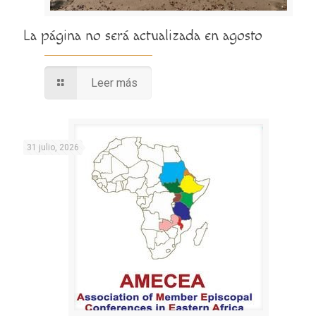
La página no será actualizada en agosto
Leer más
31 julio, 2026