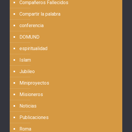
Compañeros Fallecidos
Compartir la palabra
conferencia
DOMUND
espiritualidad
Islam
Jubileo
Miniproyectos
Misioneros
Noticias
Publicaciones
Roma