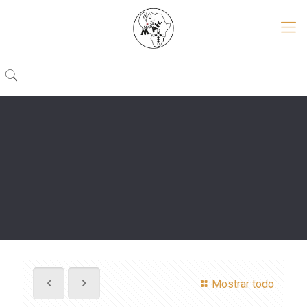
Mostrar todo