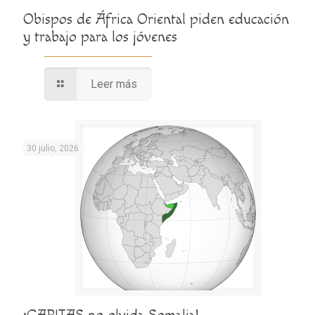
Obispos de África Oriental piden educación
y trabajo para los jóvenes
Leer más
30 julio, 2026