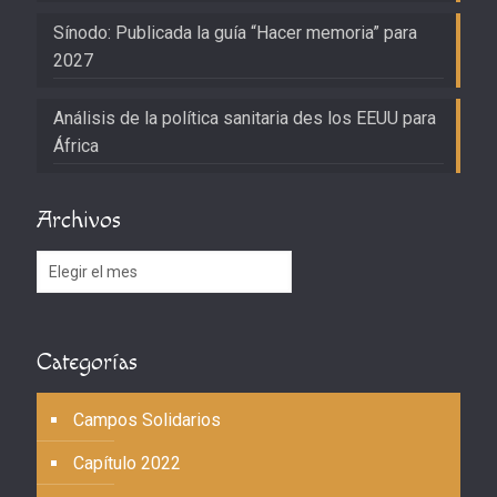
Sínodo: Publicada la guía “Hacer memoria” para
2027
Análisis de la política sanitaria des los EEUU para
África
Archivos
Archivos
Categorías
Campos Solidarios
Capítulo 2022