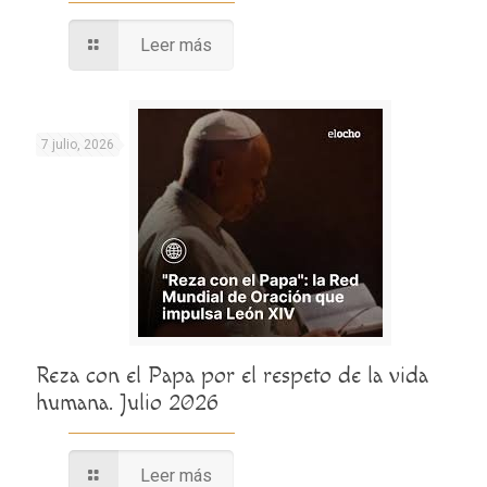
Leer más
7 julio, 2026
Reza con el Papa por el respeto de la vida
humana. Julio 2026
Leer más