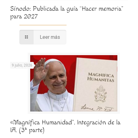
Sínodo: Publicada la guía “Hacer memoria”
para 2027
Leer más
9 julio, 2026
«Magnífica Humanidad”. Integración de la
IA. (3ª parte)