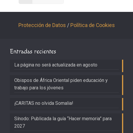
Protección de Datos
/
Política de Cookies
Entradas recientes
La página no será actualizada en agosto
Obispos de África Oriental piden educación y
trabajo para los jóvenes
¡CARITAS no olvida Somalia!
Sínodo: Publicada la guía “Hacer memoria” para
2027