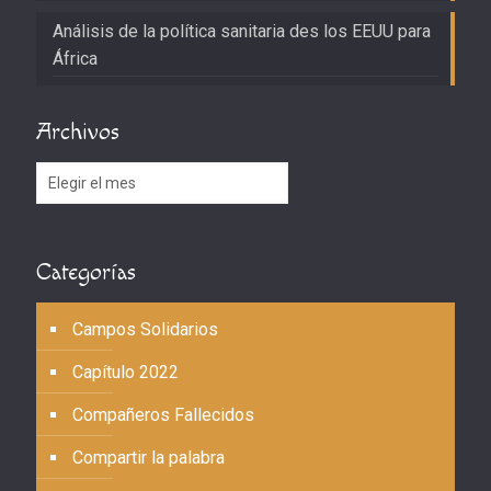
Análisis de la política sanitaria des los EEUU para
África
Archivos
Archivos
Categorías
Campos Solidarios
Capítulo 2022
Compañeros Fallecidos
Compartir la palabra