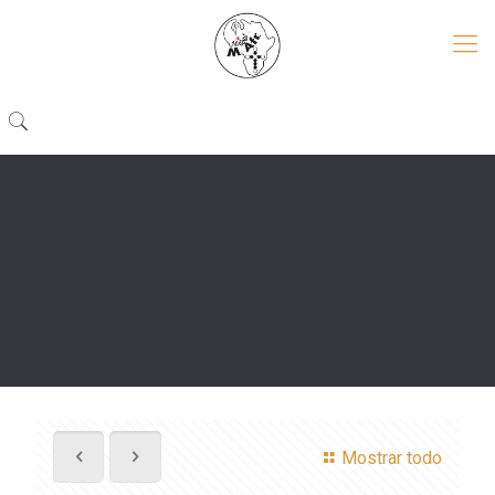
Mostrar todo