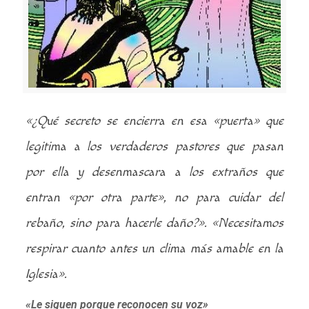
«¿Qué secreto se encierra en esa «puerta» que
legitima a los verdaderos pastores que pasan
por ella y desenmascara a los extraños que
entran «por otra parte», no para cuidar del
rebaño, sino para hacerle daño?».
«Necesitamos
respirar cuanto antes un clima más amable en la
Iglesia».
«Le siguen porque reconocen su voz»