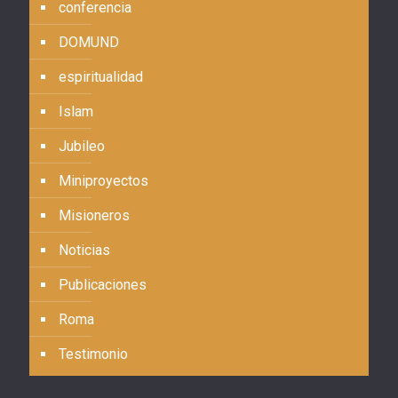
conferencia
DOMUND
espiritualidad
Islam
Jubileo
Miniproyectos
Misioneros
Noticias
Publicaciones
Roma
Testimonio