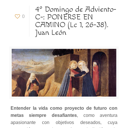
4º Domingo de Adviento-
C-: PONERSE EN
0
CAMINO (Lc 1, 26-38).
Juan León
Entender la vida como proyecto de futuro con
metas siempre desafiantes
, como aventura
apasionante con objetivos deseados, cuya