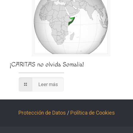
¡CARITAS no olvida Somalia!
Leer más
Protección de Datos
/
Política de Cookies