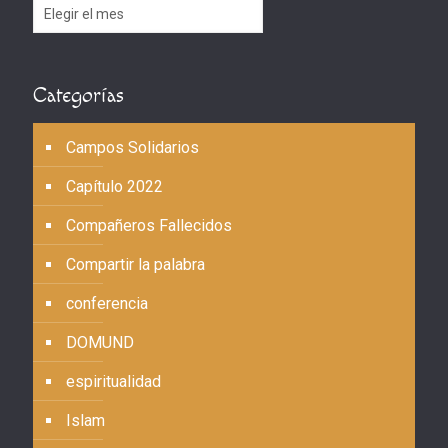
Archivos
Categorías
Campos Solidarios
Capítulo 2022
Compañeros Fallecidos
Compartir la palabra
conferencia
DOMUND
espiritualidad
Islam