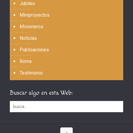
Jubileo
Miniproyectos
Misioneros
Noticias
Publicaciones
Roma
Testimonio
Buscar algo en esta Web: