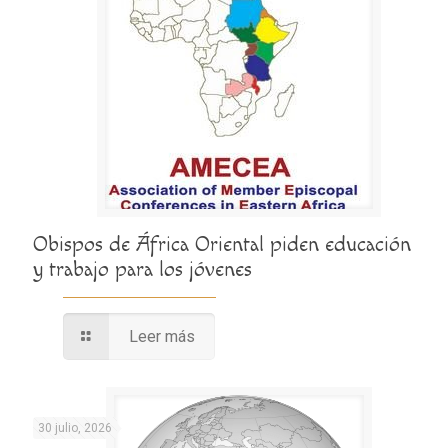
Obispos de África Oriental piden educación
y trabajo para los jóvenes
Leer más
30 julio, 2026