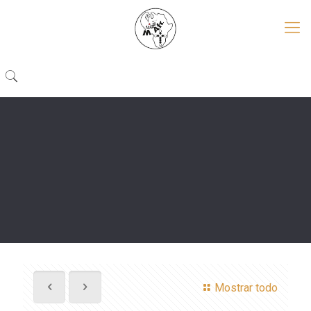
Mostrar todo