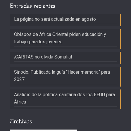
Entradas recientes
La página no será actualizada en agosto
Obispos de África Oriental piden educación y
trabajo para los jóvenes
¡CARITAS no olvida Somalia!
Sínodo: Publicada la guía “Hacer memoria” para
2027
Análisis de la política sanitaria des los EEUU para
África
Archivos