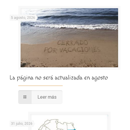
5 agosto, 2026
La página no será actualizada en agosto
Leer más
31 julio, 2026