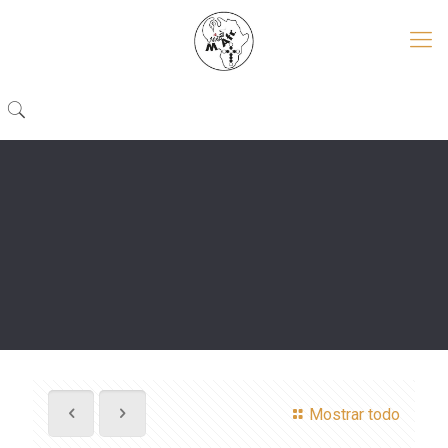
Mostrar todo