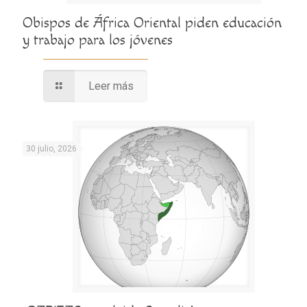
Obispos de África Oriental piden educación
y trabajo para los jóvenes
Leer más
30 julio, 2026