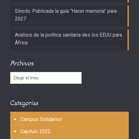
Sínodo: Publicada la guía “Hacer memoria” para
2027
Análisis de la política sanitaria des los EEUU para
África
Archivos
Archivos
Categorías
Campos Solidarios
Capítulo 2022