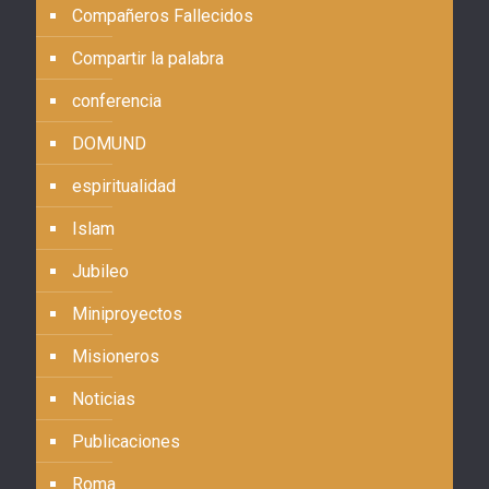
Compañeros Fallecidos
Compartir la palabra
conferencia
DOMUND
espiritualidad
Islam
Jubileo
Miniproyectos
Misioneros
Noticias
Publicaciones
Roma