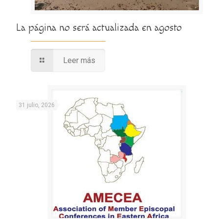
La página no será actualizada en agosto
Leer más
31 julio, 2026