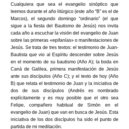
Cualquiera que sea el evangelio sinóptico que
leemos durante el año litúrgico (este año “B” es el de
Marcos), el segundo domingo “ordinario” (el que
sigue a la fiesta del Bautismo de Jesús) nos invita
cada año a escuchar la visión del evangelio de Juan
sobre las primeras «epifanías» o manifestaciones de
Jesús. Se trata de tres textos: el testimonio de Juan-
Bautista que vio al Espíritu descender sobre Jesús
en el momento de su bautismo (Año A); la boda en
Caná de Galilea, primera manifestación de Jesús
ante sus discípulos (Año C); y el texto de hoy (Año
B) que relata el testimonio de Juan y la iniciativa de
dos de sus discípulos (Andrés es nombrado
explícitamente y es muy posible que el otro sea
Felipe, compañero habitual de Simón en el
evangelio de Juan) que van en busca de Jesús. Esta
iniciativa de los dos discípulos ha sido el punto de
partida de mi meditación.