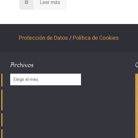
Leer más
Protección de Datos
/
Política de Cookies
Archivos
Archivos