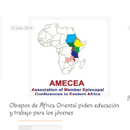
31 julio, 2026
Obispos de África Oriental piden educación
y trabajo para los jóvenes