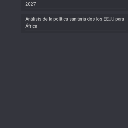
2027
Análisis de la política sanitaria des los EEUU para
África