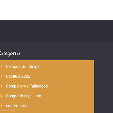
Categorías
Campos Solidarios
Capítulo 2022
Compañeros Fallecidos
Compartir la palabra
conferencia