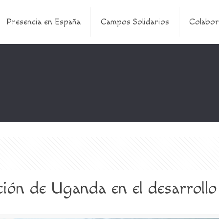
Presencia en España
Campos Solidarios
Colabor
ión de Uganda en el desarrollo