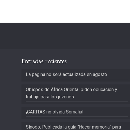
Entradas recientes
La página no será actualizada en agosto
Obispos de África Oriental piden educación y
trabajo para los jóvenes
¡CARITAS no olvida Somalia!
Sínodo: Publicada la guía “Hacer memoria” para