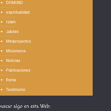
DOMUND
espiritualidad
Islam
Jubileo
Miniproyectos
Misioneros
Noticias
Publicaciones
Roma
Testimonio
Buscar algo en esta Web: