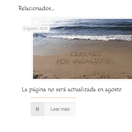
Relacionados...
5 agosto, 2026
La página no será actualizada en agosto
Leer más