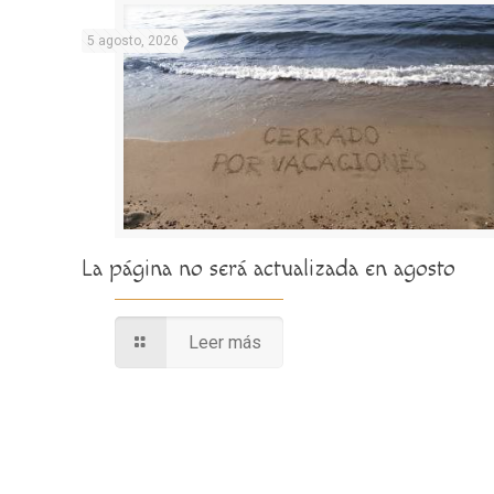
5 agosto, 2026
La página no será actualizada en agosto
Leer más