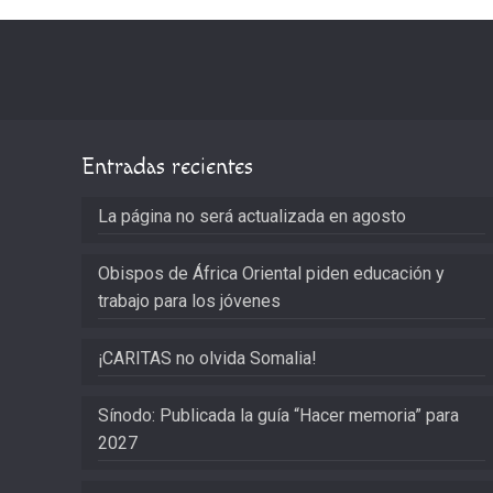
Entradas recientes
La página no será actualizada en agosto
Obispos de África Oriental piden educación y
trabajo para los jóvenes
¡CARITAS no olvida Somalia!
Sínodo: Publicada la guía “Hacer memoria” para
2027