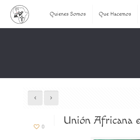
Quienes Somos
Que Hacemos
Unión Africana e
0