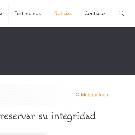
a
Testimonios
Noticias
Contacto
Mostrar todo
reservar su integridad