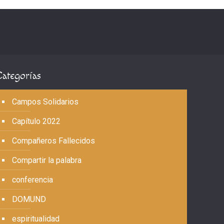
Categorías
Campos Solidarios
Capítulo 2022
Compañeros Fallecidos
Compartir la palabra
conferencia
DOMUND
espiritualidad