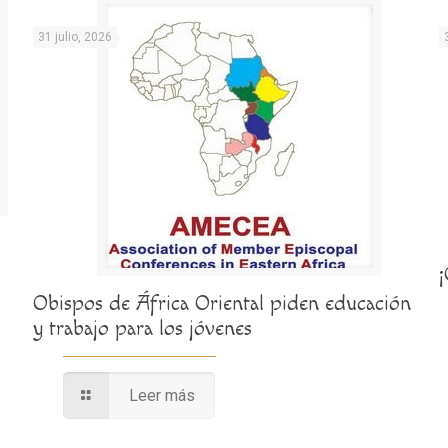
31 julio, 2026
Obispos de África Oriental piden educación
y trabajo para los jóvenes
Leer más