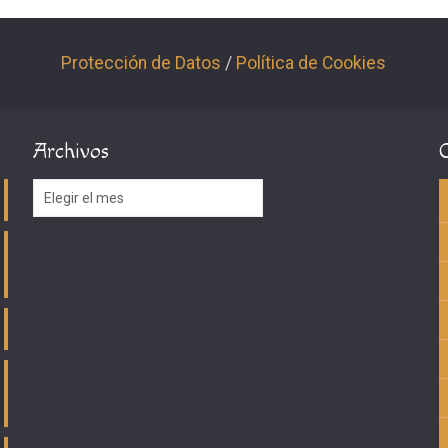
Protección de Datos
/
Política de Cookies
Archivos
Archivos