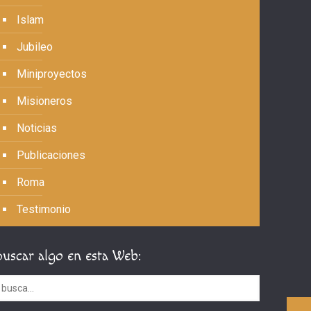
Islam
Jubileo
Miniproyectos
Misioneros
Noticias
Publicaciones
Roma
Testimonio
Buscar algo en esta Web: