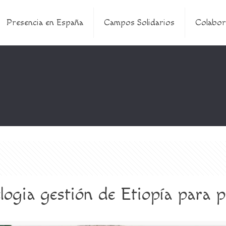
Presencia en España
Campos Solidarios
Colabor
logia gestión de Etiopía para p