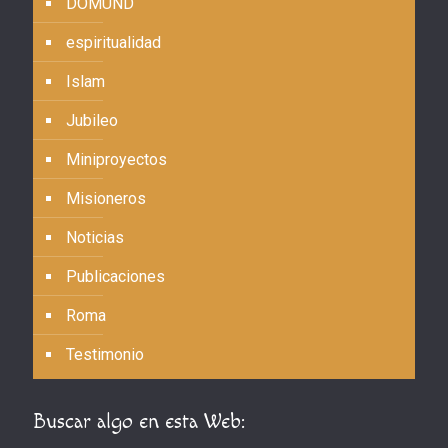
DOMUND
espiritualidad
Islam
Jubileo
Miniproyectos
Misioneros
Noticias
Publicaciones
Roma
Testimonio
Buscar algo en esta Web: