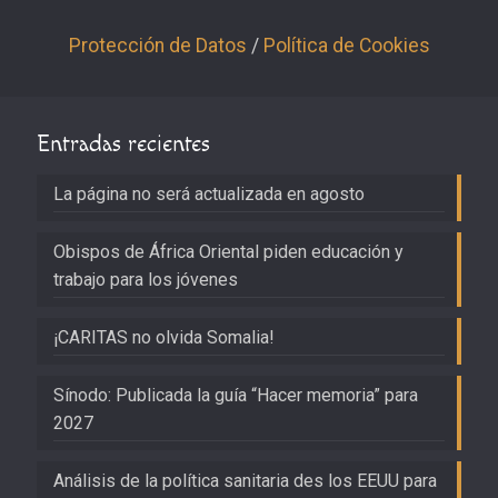
Protección de Datos
/
Política de Cookies
Entradas recientes
La página no será actualizada en agosto
Obispos de África Oriental piden educación y
trabajo para los jóvenes
¡CARITAS no olvida Somalia!
Sínodo: Publicada la guía “Hacer memoria” para
2027
Análisis de la política sanitaria des los EEUU para