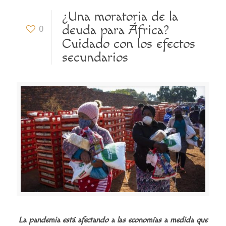
¿Una moratoria de la
deuda para África?
0
Cuidado con los efectos
secundarios
La pandemia está afectando a las economías a medida que