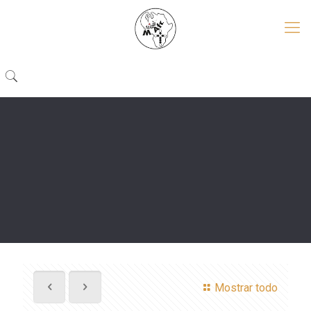
Mostrar todo