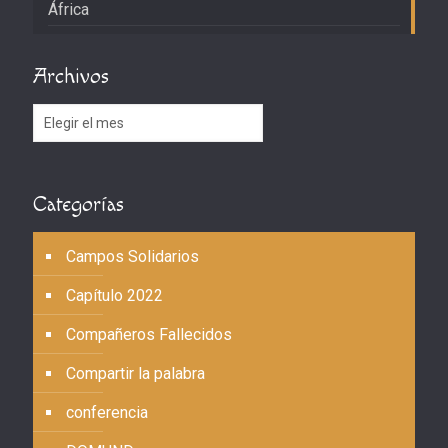
África
Archivos
Archivos
Categorías
Campos Solidarios
Capítulo 2022
Compañeros Fallecidos
Compartir la palabra
conferencia