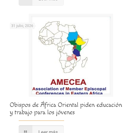
31 julio, 2026
Obispos de África Oriental piden educación
y trabajo para los jóvenes
Leer más