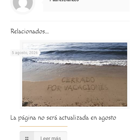
Relacionados...
5 agosto, 2026
La página no será actualizada en agosto
Leer más