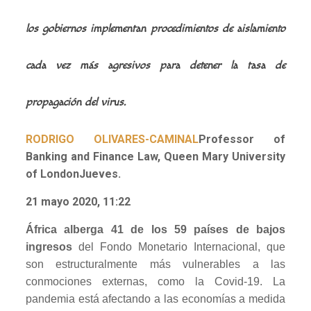
los gobiernos implementan procedimientos de aislamiento
cada vez más agresivos para detener la tasa de
propagación del virus.
RODRIGO OLIVARES-CAMINAL
Professor of
Banking and Finance Law, Queen Mary University
of London
Jueves.
21 mayo 2020, 11:22
África alberga 41 de los 59 países de bajos
ingresos
del Fondo Monetario Internacional, que
son estructuralmente más vulnerables a las
conmociones externas, como la Covid-19. La
pandemia está afectando a las economías a medida