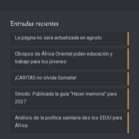
Entradas recientes
La página no será actualizada en agosto
Obispos de África Oriental piden educación y
trabajo para los jóvenes
¡CARITAS no olvida Somalia!
Sínodo: Publicada la guía “Hacer memoria” para
2027
Análisis de la política sanitaria des los EEUU para
África