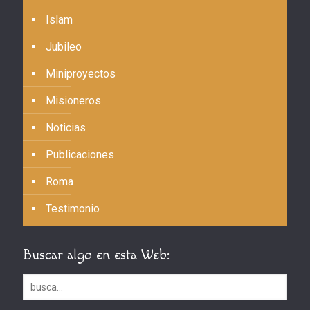
Islam
Jubileo
Miniproyectos
Misioneros
Noticias
Publicaciones
Roma
Testimonio
Buscar algo en esta Web: