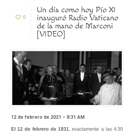
Un día como hoy Pío XI
inauguró Radio Vaticano
0
de la mano de Marconi
[VIDEO]
12 de febrero de 2021 – 8:31 AM
El 12 de febrero de 1931
, exactamente a las 4:30