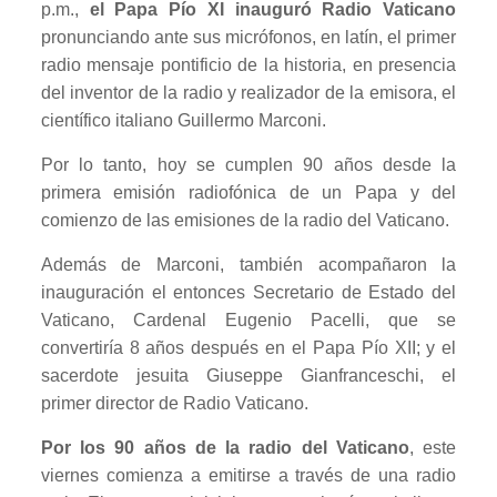
p.m.,
el Papa Pío XI inauguró Radio Vaticano
pronunciando ante sus micrófonos, en latín, el primer
radio mensaje pontificio de la historia, en presencia
del inventor de la radio y realizador de la emisora, el
científico italiano Guillermo Marconi.
Por lo tanto, hoy se cumplen 90 años desde la
primera emisión radiofónica de un Papa y del
comienzo de las emisiones de la radio del Vaticano.
Además de Marconi, también acompañaron la
inauguración el entonces Secretario de Estado del
Vaticano, Cardenal Eugenio Pacelli, que se
convertiría 8 años después en el Papa Pío XII; y el
sacerdote jesuita Giuseppe Gianfranceschi, el
primer director de Radio Vaticano.
Por los 90 años de la radio del Vaticano
, este
viernes comienza a emitirse a través de una radio