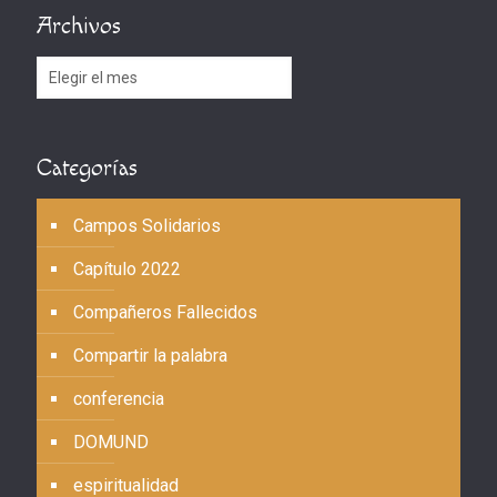
Archivos
Archivos
Categorías
Campos Solidarios
Capítulo 2022
Compañeros Fallecidos
Compartir la palabra
conferencia
DOMUND
espiritualidad