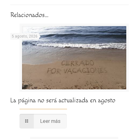
Relacionados...
5 agosto, 2026
La página no será actualizada en agosto
Leer más