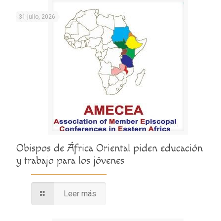
31 julio, 2026
Obispos de África Oriental piden educación
y trabajo para los jóvenes
Leer más