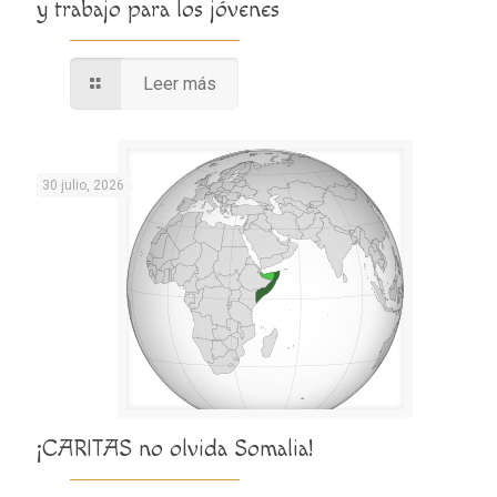
y trabajo para los jóvenes
Leer más
30 julio, 2026
¡CARITAS no olvida Somalia!