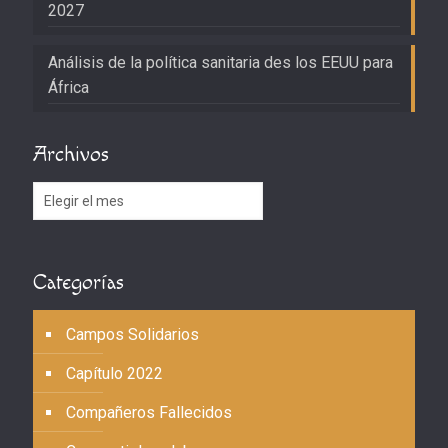
2027
Análisis de la política sanitaria des los EEUU para
África
Archivos
Archivos
Categorías
Campos Solidarios
Capítulo 2022
Compañeros Fallecidos