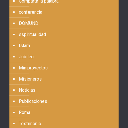
Compartir la palabra
conferencia
DOMUND
espiritualidad
Islam
Jubileo
Miniproyectos
Misioneros
Noticias
Publicaciones
Roma
Testimonio