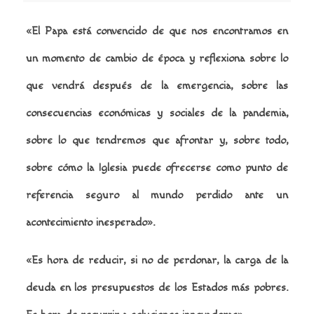
«El Papa está convencido de que nos encontramos en
un momento de cambio de época y reflexiona sobre lo
que vendrá después de la emergencia, sobre las
consecuencias económicas y sociales de la pandemia,
sobre lo que tendremos que afrontar y, sobre todo,
sobre cómo la Iglesia puede ofrecerse como punto de
referencia seguro al mundo perdido ante un
acontecimiento inesperado».
«Es hora de reducir, si no de perdonar, la carga de la
deuda en los presupuestos de los Estados más pobres.