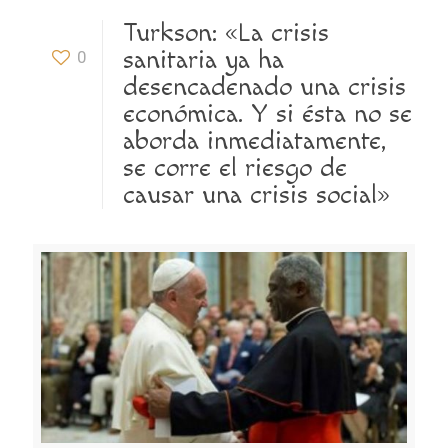
Turkson: «La crisis
sanitaria ya ha
0
desencadenado una crisis
económica. Y si ésta no se
aborda inmediatamente,
se corre el riesgo de
causar una crisis social»