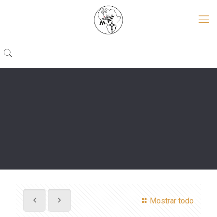
Mostrar todo