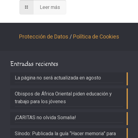
Leer más
Protección de Datos
/
Política de Cookies
Entradas recientes
La página no será actualizada en agosto
Obispos de África Oriental piden educación y
trabajo para los jóvenes
¡CARITAS no olvida Somalia!
Sínodo: Publicada la guía “Hacer memoria” para