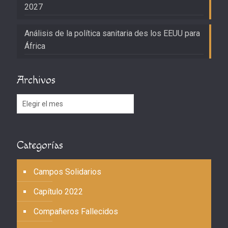
2027
Análisis de la política sanitaria des los EEUU para
África
Archivos
Archivos
Categorías
Campos Solidarios
Capítulo 2022
Compañeros Fallecidos