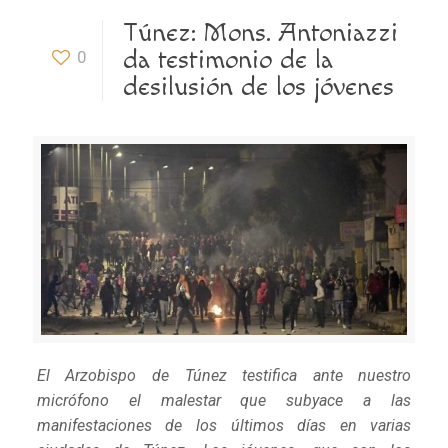
Túnez: Mons. Antoniazzi
da testimonio de la
0
desilusión de los jóvenes
El Arzobispo de Túnez testifica ante nuestro
micrófono el malestar que subyace a las
manifestaciones de los últimos días en varias