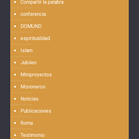
Compartir la palabra
conferencia
DOMUND
espiritualidad
Islam
Jubileo
Miniproyectos
Misioneros
Noticias
Publicaciones
Roma
Testimonio