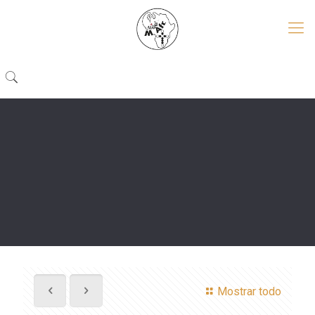
Mostrar todo