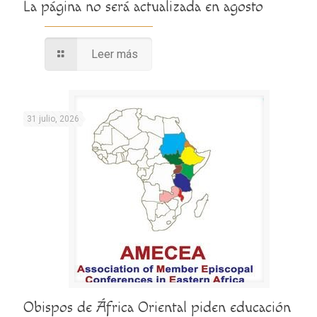
La página no será actualizada en agosto
Leer más
31 julio, 2026
Obispos de África Oriental piden educación