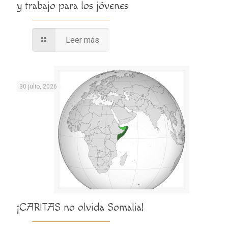
y trabajo para los jóvenes
Leer más
30 julio, 2026
¡CARITAS no olvida Somalia!