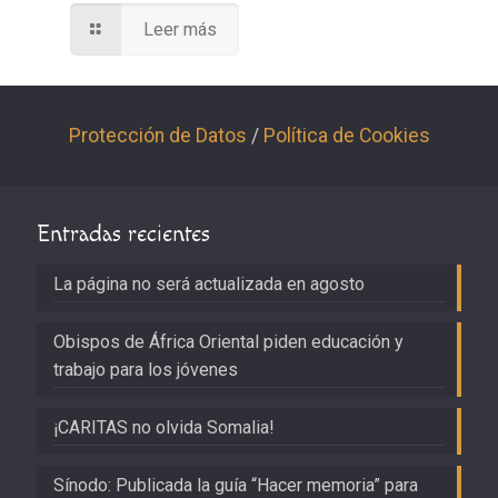
Leer más
Protección de Datos
/
Política de Cookies
Entradas recientes
La página no será actualizada en agosto
Obispos de África Oriental piden educación y
trabajo para los jóvenes
¡CARITAS no olvida Somalia!
Sínodo: Publicada la guía “Hacer memoria” para