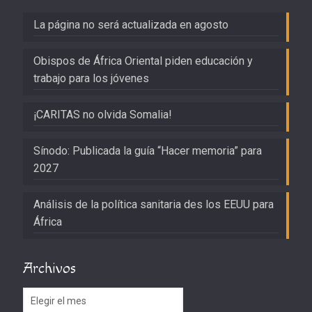
La página no será actualizada en agosto
Obispos de África Oriental piden educación y
trabajo para los jóvenes
¡CARITAS no olvida Somalia!
Sínodo: Publicada la guía “Hacer memoria” para
2027
Análisis de la política sanitaria des los EEUU para
África
Archivos
Archivos