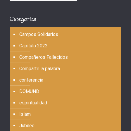
Categorías
Campos Solidarios
Capítulo 2022
Compañeros Fallecidos
Compartir la palabra
conferencia
DOMUND
espiritualidad
Islam
Jubileo