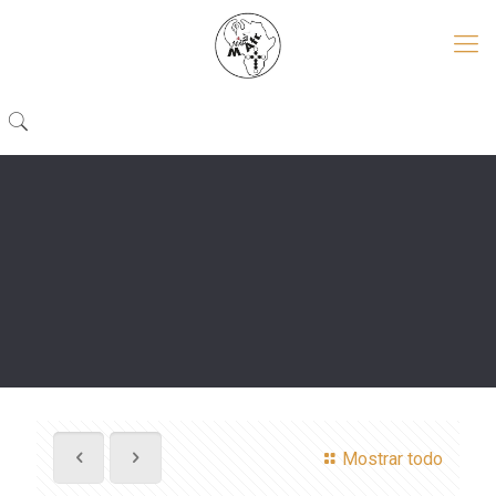
Mostrar todo