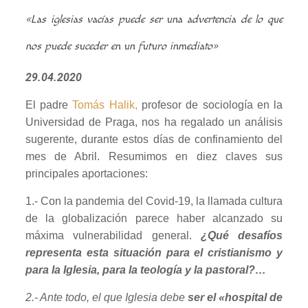
«Las iglesias vacías puede ser una advertencia de lo que
nos puede suceder en un futuro inmediato»
29.04.2020
El padre
Tomás Halik,
profesor de sociología en la
Universidad de Praga, nos ha regalado un análisis
sugerente, durante estos días de confinamiento del
mes de Abril. Resumimos en diez claves sus
principales aportaciones:
1.- Con la pandemia del Covid-19, la llamada cultura
de la globalización parece haber alcanzado su
máxima vulnerabilidad general.
¿Qué desafíos
representa esta situación para el cristianismo y
para la Iglesia, para la teología y la pastoral?…
2.- Ante todo, el que Iglesia debe
ser el «hospital de