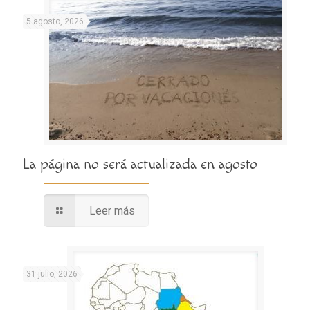
5 agosto, 2026
La página no será actualizada en agosto
Leer más
31 julio, 2026