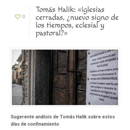
Tomás Halik: «Iglesias
cerradas, ¿nuevo signo de
0
los tiempos, eclesial y
pastoral?»
Sugerente análisis de Tomás Halik sobre estos
días de confinamiento