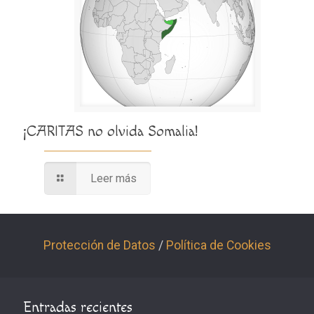
¡CARITAS no olvida Somalia!
Leer más
Protección de Datos
/
Política de Cookies
Entradas recientes