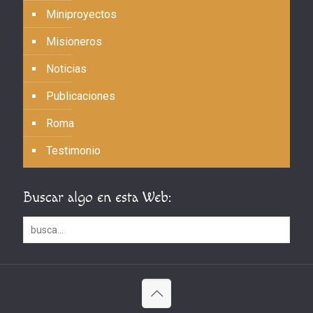
Miniproyectos
Misioneros
Noticias
Publicaciones
Roma
Testimonio
Buscar algo en esta Web: