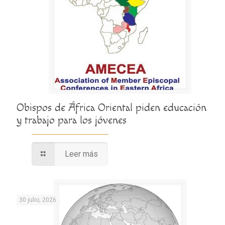
Obispos de África Oriental piden educación
y trabajo para los jóvenes
Leer más
30 julio, 2026