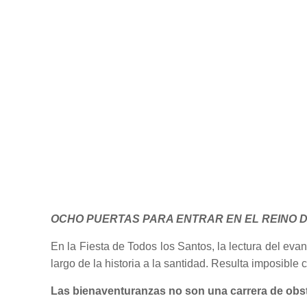
OCHO PUERTAS PARA ENTRAR EN EL REINO D
En la Fiesta de Todos los Santos, la lectura del ev
largo de la historia a la santidad. Resulta imposibl
Las bienaventuranzas no son una carrera de obs