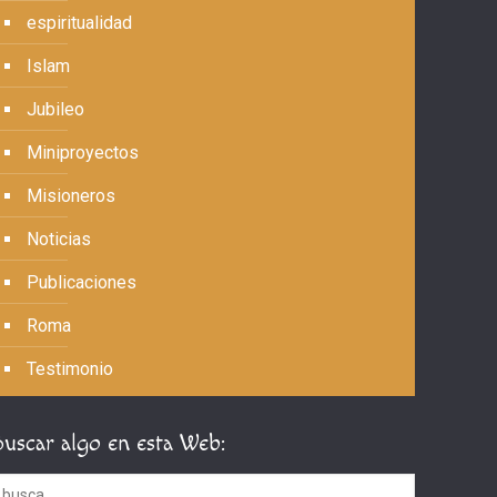
espiritualidad
Islam
Jubileo
Miniproyectos
Misioneros
Noticias
Publicaciones
Roma
Testimonio
Buscar algo en esta Web: