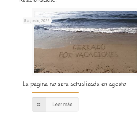
5 agosto, 2026
La página no será actualizada en agosto
Leer más