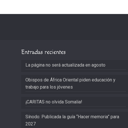
Entradas recientes
La página no será actualizada en agosto
Obispos de África Oriental piden educación y
trabajo para los jóvenes
¡CARITAS no olvida Somalia!
Sínodo: Publicada la guía “Hacer memoria” para
2027