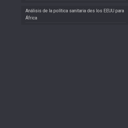
Análisis de la política sanitaria des los EEUU para
África