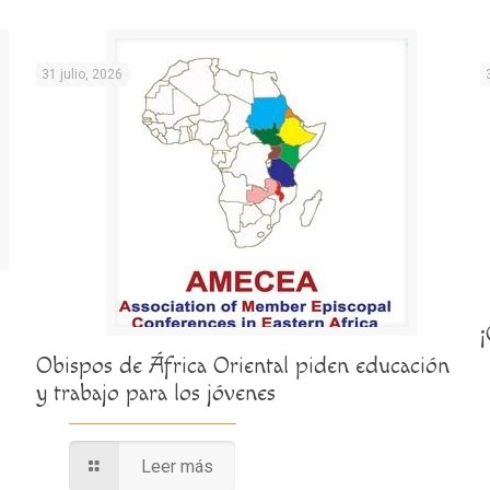
31 julio, 2026
Obispos de África Oriental piden educación
y trabajo para los jóvenes
Leer más