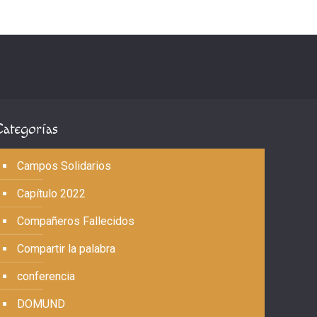
Categorías
Campos Solidarios
Capítulo 2022
Compañeros Fallecidos
Compartir la palabra
conferencia
DOMUND