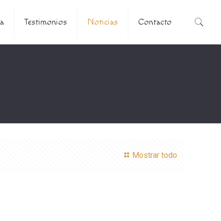
a
Testimonios
Noticias
Contacto
Mostrar todo