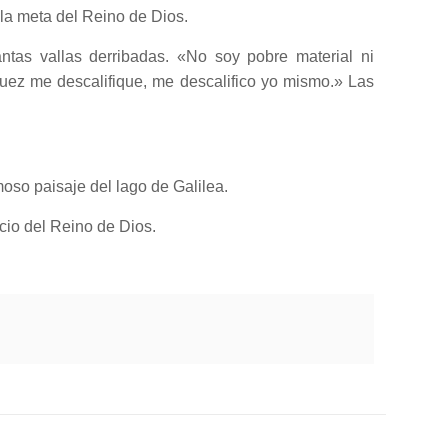
la meta del Reino de Dios.
ntas vallas derribadas. «No soy pobre material ni
 juez me descalifique, me descalifico yo mismo.» Las
oso paisaje del lago de Galilea.
cio del Reino de Dios.