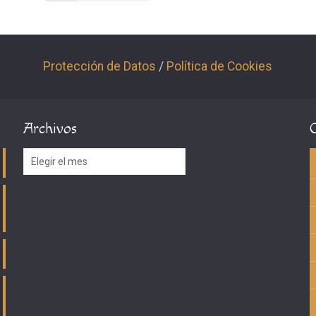
Protección de Datos
/
Política de Cookies
Archivos
Archivos