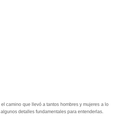
 el camino que llevó a tantos hombres y mujeres a lo
ar algunos detalles fundamentales para entenderlas.