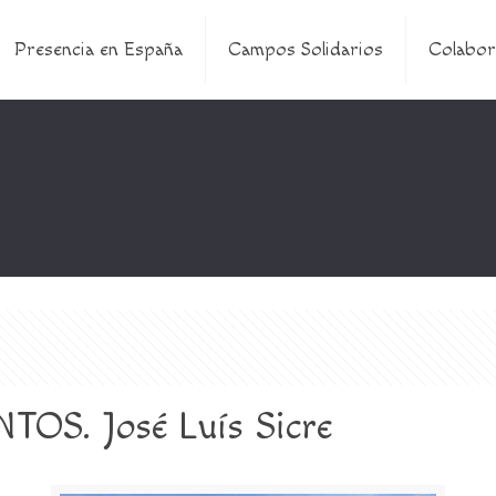
Presencia en España
Campos Solidarios
Colabor
OS. José Luís Sicre