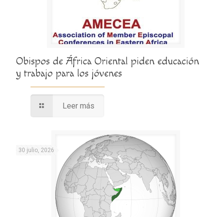
Obispos de África Oriental piden educación
y trabajo para los jóvenes
Leer más
30 julio, 2026