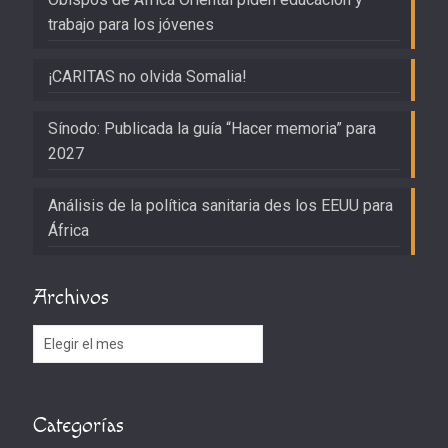
trabajo para los jóvenes
¡CARITAS no olvida Somalia!
Sínodo: Publicada la guía “Hacer memoria” para
2027
Análisis de la política sanitaria des los EEUU para
África
Archivos
Archivos
Categorías