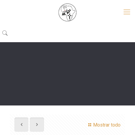
Mostrar todo