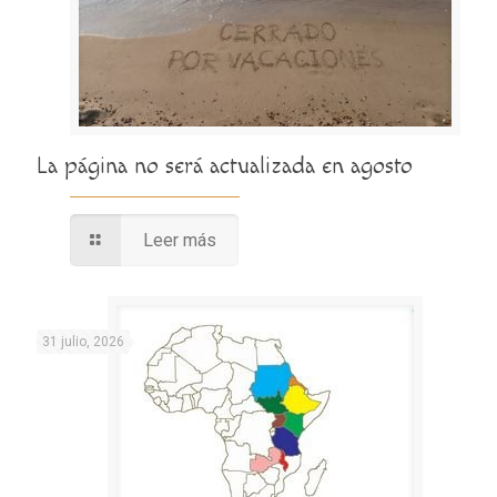
La página no será actualizada en agosto
Leer más
31 julio, 2026