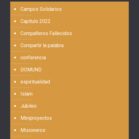
Campos Solidarios
Capítulo 2022
Compañeros Fallecidos
Compartir la palabra
conferencia
DOMUND
espiritualidad
Islam
Jubileo
Miniproyectos
Misioneros