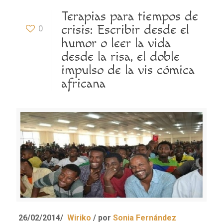
Terapias para tiempos de
crisis: Escribir desde el
0
humor o leer la vida
desde la risa, el doble
impulso de la vis cómica
africana
26/02/2014
/
Wiriko
/
por
Sonia Fernández