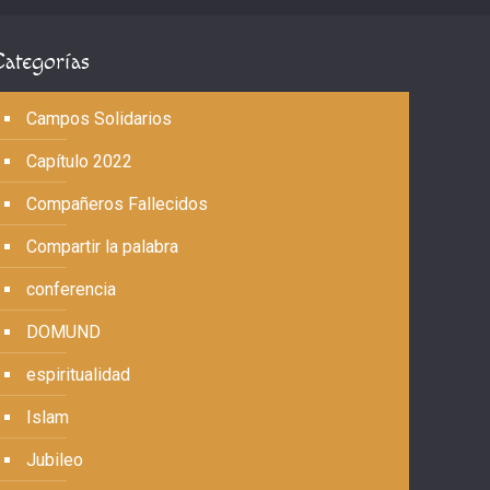
Categorías
Campos Solidarios
Capítulo 2022
Compañeros Fallecidos
Compartir la palabra
conferencia
DOMUND
espiritualidad
Islam
Jubileo