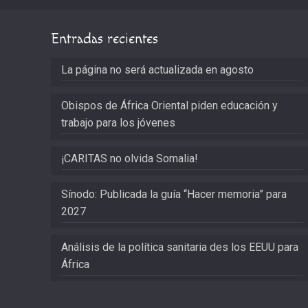
Entradas recientes
La página no será actualizada en agosto
Obispos de África Oriental piden educación y
trabajo para los jóvenes
¡CARITAS no olvida Somalia!
Sínodo: Publicada la guía “Hacer memoria” para
2027
Análisis de la política sanitaria des los EEUU para
África