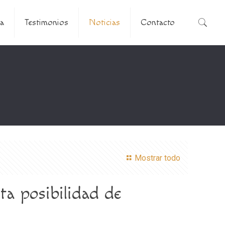
a
Testimonios
Noticias
Contacto
Mostrar todo
ta posibilidad de