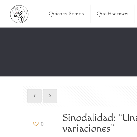
Quienes Somos
Que Hacemos
Sinodalidad: “Un
0
variaciones”