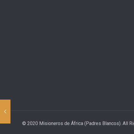
© 2020 Misioneros de África (Padres Blancos). All R