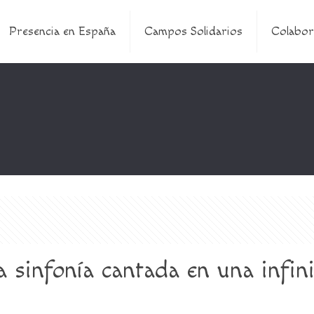
Presencia en España
Campos Solidarios
Colabor
a sinfonía cantada en una infini