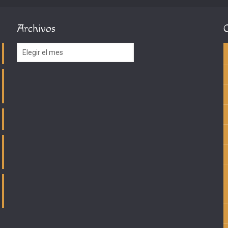
Archivos
Archivos