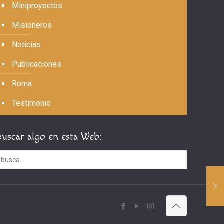
Miniproyectos
Misioneros
Noticias
Publicaciones
Roma
Testimonio
Buscar algo en esta Web: