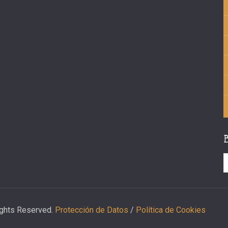
ights Reserved.
Protección de Datos
/
Política de Cookies