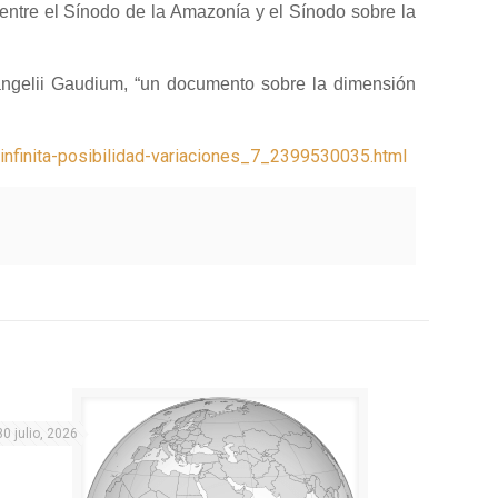
entre el Sínodo de la Amazonía y el Sínodo sobre la
vangelii Gaudium, “un documento sobre la dimensión
-infinita-posibilidad-variaciones_7_2399530035.html
30 julio, 2026