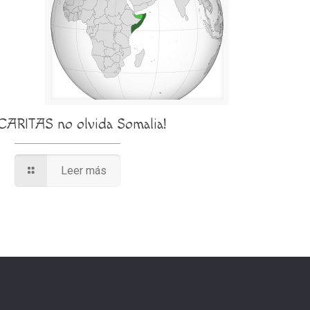
¡CARITAS no olvida Somalia!
Leer más