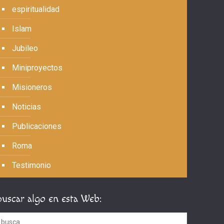
espiritualidad
Islam
Jubileo
Miniproyectos
Misioneros
Noticias
Publicaciones
Roma
Testimonio
Buscar algo en esta Web: