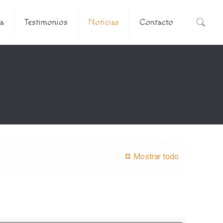
a
Testimonios
Noticias
Contacto
Mostrar todo