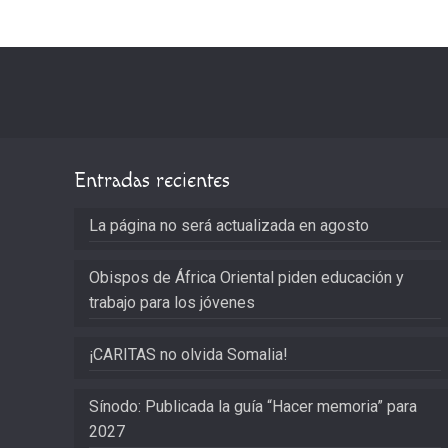
Entradas recientes
La página no será actualizada en agosto
Obispos de África Oriental piden educación y
trabajo para los jóvenes
¡CARITAS no olvida Somalia!
Sínodo: Publicada la guía “Hacer memoria” para
2027