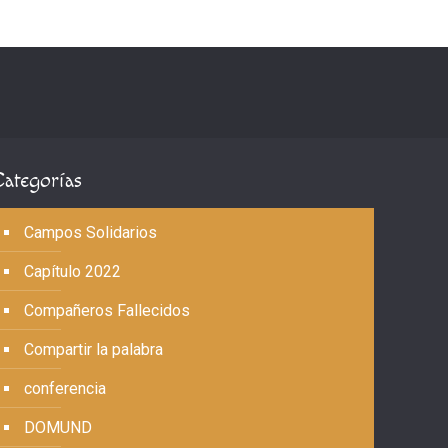
Categorías
Campos Solidarios
Capítulo 2022
Compañeros Fallecidos
Compartir la palabra
conferencia
DOMUND