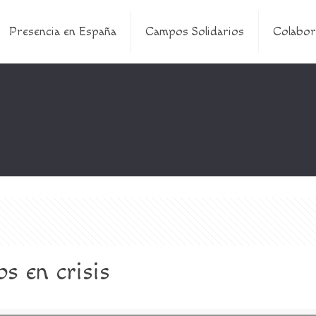
Presencia en España
Campos Solidarios
Colabor
os en crisis