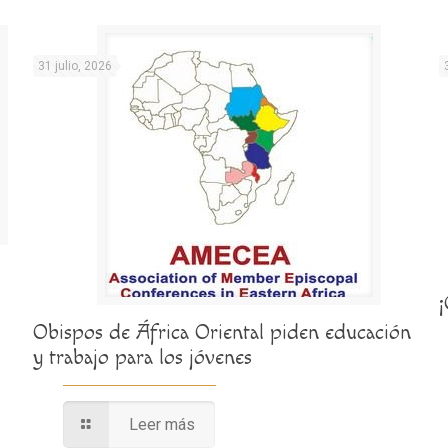
31 julio, 2026
Obispos de África Oriental piden educación
y trabajo para los jóvenes
Leer más