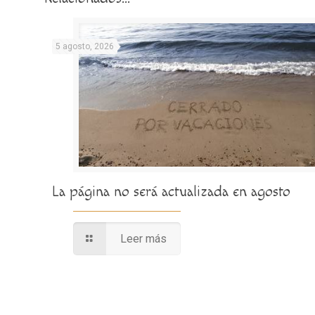
5 agosto, 2026
La página no será actualizada en agosto
Leer más