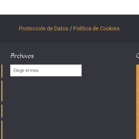
Protección de Datos
/
Política de Cookies
Archivos
Archivos