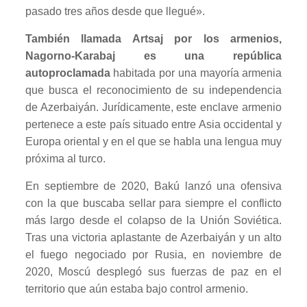
pasado tres años desde que llegué».
También llamada Artsaj por los armenios,
Nagorno-Karabaj es una república
autoproclamada
habitada por una mayoría armenia
que busca el reconocimiento de su independencia
de Azerbaiyán. Jurídicamente, este enclave armenio
pertenece a este país situado entre Asia occidental y
Europa oriental y en el que se habla una lengua muy
próxima al turco.
En septiembre de 2020, Bakú lanzó una ofensiva
con la que buscaba sellar para siempre el conflicto
más largo desde el colapso de la Unión Soviética.
Tras una victoria aplastante de Azerbaiyán y un alto
el fuego negociado por Rusia, en noviembre de
2020, Moscú desplegó sus fuerzas de paz en el
territorio que aún estaba bajo control armenio.