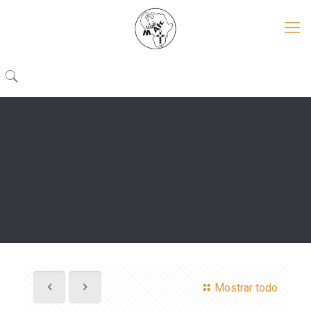
Mostrar todo