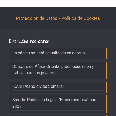
Protección de Datos
/
Política de Cookies
Entradas recientes
La página no será actualizada en agosto
Obispos de África Oriental piden educación y
trabajo para los jóvenes
¡CARITAS no olvida Somalia!
Sínodo: Publicada la guía “Hacer memoria” para
2027