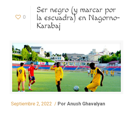
Ser negro (y marcar por
la escuadra) en Nagorno-
0
Karabaj
Septiembre 2, 2022 /
Por Anush Ghavalyan