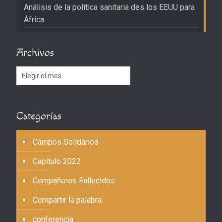
Análisis de la política sanitaria des los EEUU para
África
Archivos
Archivos
Categorías
Campos Solidarios
Capítulo 2022
Compañeros Fallecidos
Compartir la palabra
conferencia