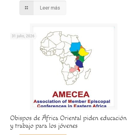
Leer más
31 julio, 2026
Obispos de África Oriental piden educación
y trabajo para los jóvenes