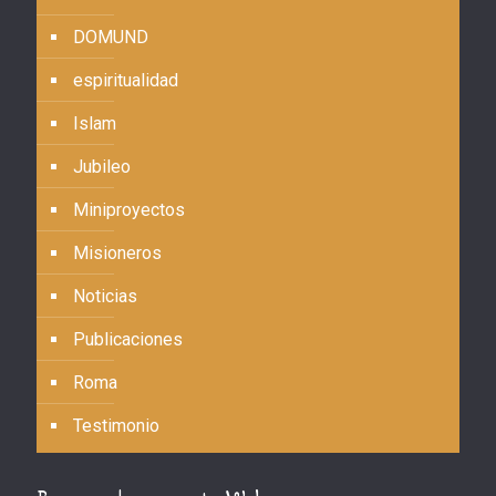
DOMUND
espiritualidad
Islam
Jubileo
Miniproyectos
Misioneros
Noticias
Publicaciones
Roma
Testimonio