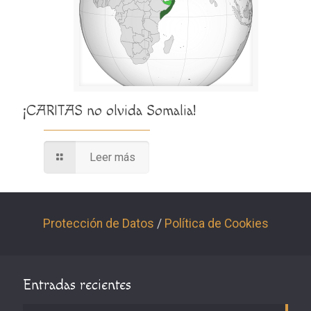
¡CARITAS no olvida Somalia!
Leer más
Protección de Datos
/
Política de Cookies
Entradas recientes