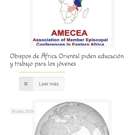
Obispos de África Oriental piden educación
y trabajo para los jóvenes
Leer más
30 julio, 2026