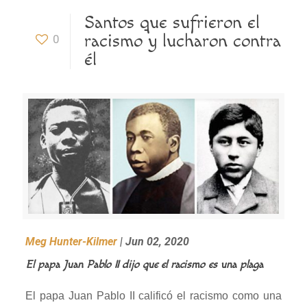
Santos que sufrieron el
racismo y lucharon contra
0
él
Meg Hunter-Kilmer
| Jun 02, 2020
El papa Juan Pablo II dijo que el racismo es una plaga
El papa Juan Pablo II calificó el racismo como una