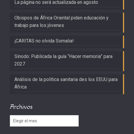
La página no será actualizada en agosto
Obispos de África Oriental piden educación y
trabajo para los jóvenes
¡CARITAS no olvida Somalia!
Sínodo: Publicada la guía “Hacer memoria” para
2027
Análisis de la política sanitaria des los EEUU para
África
Archivos
Archivos