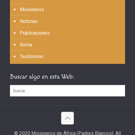
Misioneros
Noticias
Publicaciones
Roma
Testimonio
Buscar algo en esta Web:
© 2020 Misioneros de África (Padres Blancos). All