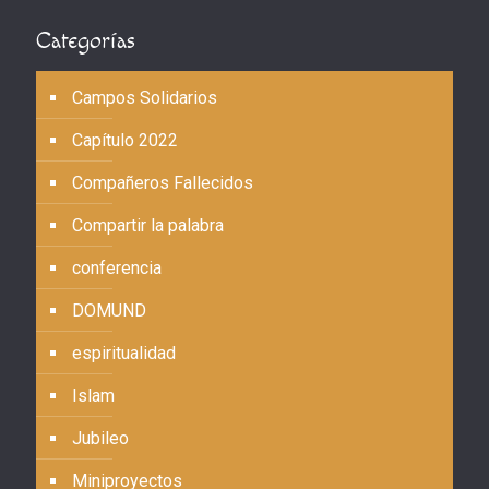
Categorías
Campos Solidarios
Capítulo 2022
Compañeros Fallecidos
Compartir la palabra
conferencia
DOMUND
espiritualidad
Islam
Jubileo
Miniproyectos