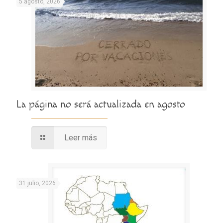
5 agosto, 2026
La página no será actualizada en agosto
Leer más
31 julio, 2026