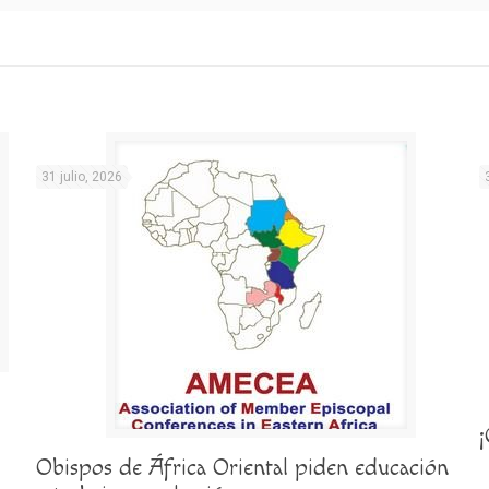
31 julio, 2026
Obispos de África Oriental piden educación