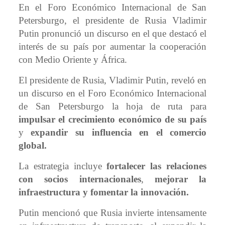
En el Foro Económico Internacional de San
Petersburgo, el presidente de Rusia Vladimir
Putin pronunció un discurso en el que destacó el
interés de su país por aumentar la cooperación
con Medio Oriente y África.
El presidente de Rusia, Vladimir Putin, reveló en
un discurso en el Foro Económico Internacional
de San Petersburgo la hoja de ruta para
impulsar el crecimiento económico de su país
y
expandir su influencia en el comercio
global.
La estrategia incluye
fortalecer las relaciones
con socios
internacionales
,
mejorar la
infraestructura y fomentar la innovación.
Putin mencionó que Rusia invierte intensamente