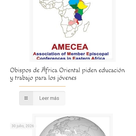
Obispos de África Oriental piden educación
y trabajo para los jóvenes
Leer más
30 julio, 2026