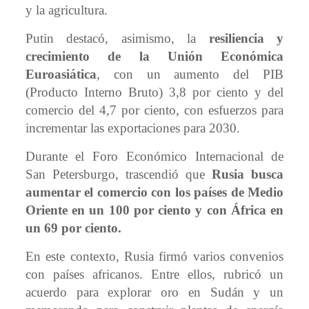
y la agricultura.
Putin destacó, asimismo, la
resiliencia y
crecimiento de la Unión Económica
Euroasiática
, con un aumento del PIB
(Producto Interno Bruto) 3,8 por ciento y del
comercio del 4,7 por ciento, con esfuerzos para
incrementar las exportaciones para 2030.
Durante el Foro Económico Internacional de
San Petersburgo, trascendió que
Rusia busca
aumentar el comercio con los países de Medio
Oriente en un 100 por ciento y con África en
un 69 por ciento.
En este contexto, Rusia firmó varios convenios
con países africanos. Entre ellos, rubricó un
acuerdo para explorar oro en Sudán y un