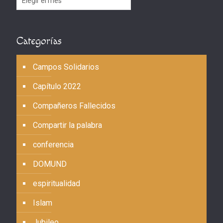
Categorías
Campos Solidarios
Capítulo 2022
Compañeros Fallecidos
Compartir la palabra
conferencia
DOMUND
espiritualidad
Islam
Jubileo