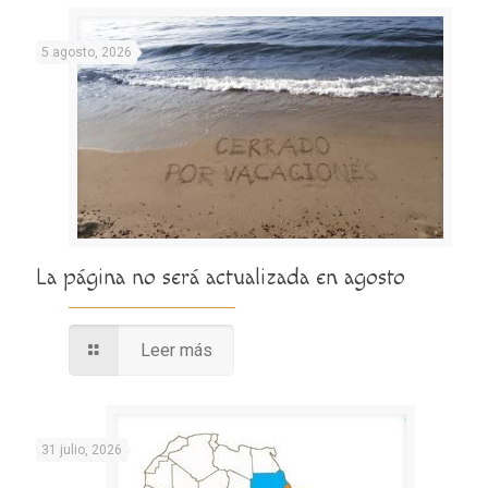
5 agosto, 2026
La página no será actualizada en agosto
Leer más
31 julio, 2026