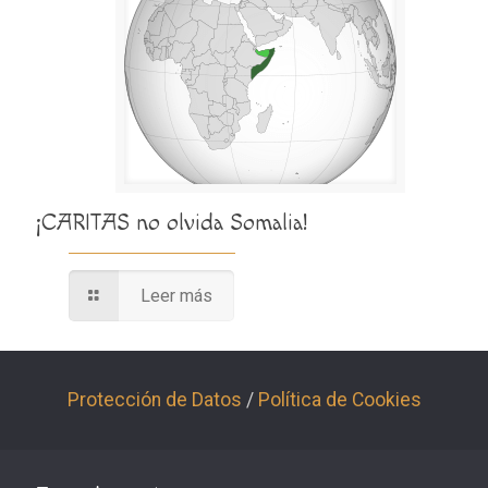
¡CARITAS no olvida Somalia!
Leer más
Protección de Datos
/
Política de Cookies