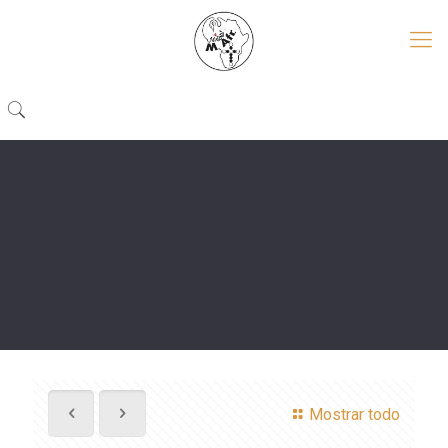
Mostrar todo