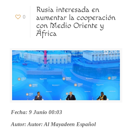
Rusia interesada en
aumentar la cooperación
0
con Medio Oriente y
África
Fecha: 9 Junio 00:03
Autor:
Autor: Al Mayadeen Español