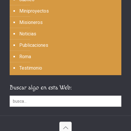
Miniproyectos
Misioneros
Noticias
Publicaciones
Roma
Testimonio
Buscar algo en esta Web: