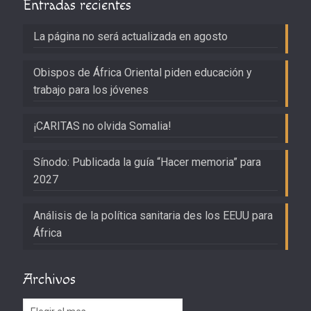
Entradas recientes
La página no será actualizada en agosto
Obispos de África Oriental piden educación y
trabajo para los jóvenes
¡CARITAS no olvida Somalia!
Sínodo: Publicada la guía “Hacer memoria” para
2027
Análisis de la política sanitaria des los EEUU para
África
Archivos
Archivos