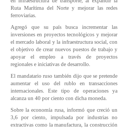
en infraestructura de transporte, al expandir la
Ruta Marítima del Norte y mejorar las redes
ferroviarias.
Agregó que su país busca incrementar las
inversiones en proyectos tecnológicos y mejorar
el mercado laboral y la infraestructura social, con
el objetivo de crear nuevos puestos de trabajo y
apoyar el empleo a través de proyectos
regionales e iniciativas de desarrollo.
El mandatario ruso también dijo que se pretende
aumentar el uso del rublo en transacciones
internacionales. Este tipo de operaciones ya
alcanza un 40 por ciento con dicha moneda.
Sobre la economía rusa, informó que creció un
3,6 por ciento, impulsada por industrias no
extractivas como la manufactura, la construcción