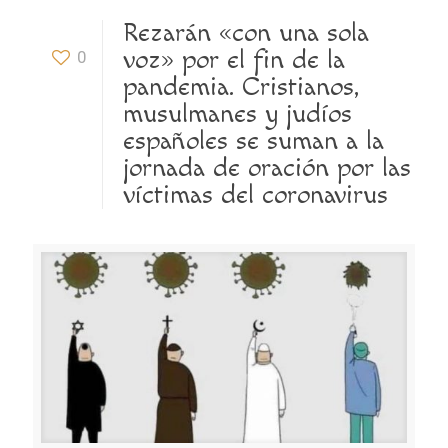
Rezarán «con una sola
voz» por el fin de la
0
pandemia. Cristianos,
musulmanes y judíos
españoles se suman a la
jornada de oración por las
víctimas del coronavirus