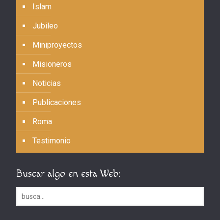
Islam
Jubileo
Miniproyectos
Misioneros
Noticias
Publicaciones
Roma
Testimonio
Buscar algo en esta Web: