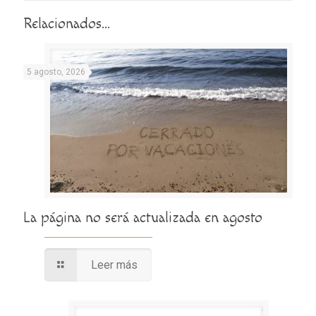
Relacionados...
5 agosto, 2026
La página no será actualizada en agosto
Leer más