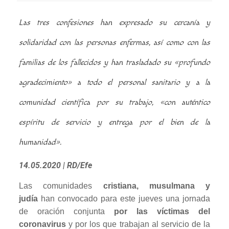
Las tres confesiones han expresado su cercanía y
solidaridad con las personas enfermas, así como con las
familias de los fallecidos y han trasladado su «profundo
agradecimiento» a todo el personal sanitario y a la
comunidad científica por su trabajo, «con auténtico
espíritu de servicio y entrega por el bien de la
humanidad».
14.05.2020
| RD/Efe
Las comunidades
cristiana, musulmana y
judía
han convocado para este jueves una jornada
de oración conjunta
por las víctimas del
coronavirus
y por los que trabajan al servicio de la