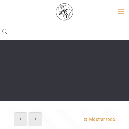
Mostrar todo