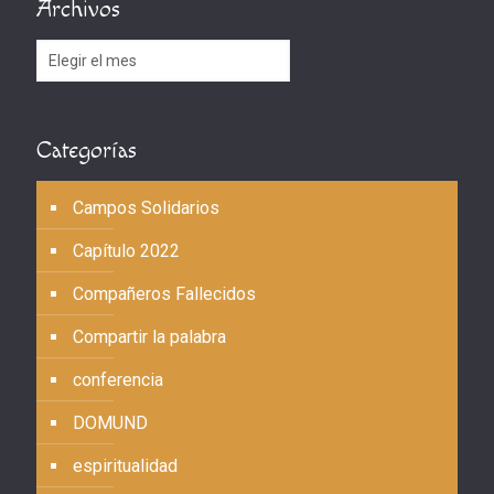
Archivos
Archivos
Categorías
Campos Solidarios
Capítulo 2022
Compañeros Fallecidos
Compartir la palabra
conferencia
DOMUND
espiritualidad