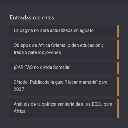
Entradas recientes
La página no será actualizada en agosto
Obispos de África Oriental piden educación y
trabajo para los jóvenes
¡CARITAS no olvida Somalia!
Sínodo: Publicada la guía “Hacer memoria” para
2027
Análisis de la política sanitaria des los EEUU para
África