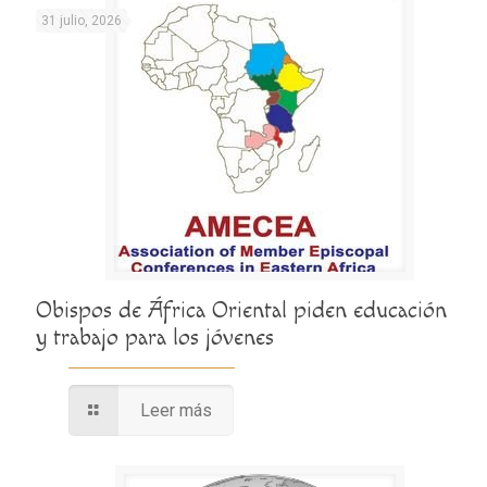
31 julio, 2026
Obispos de África Oriental piden educación
y trabajo para los jóvenes
Leer más