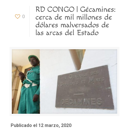
RD CONGO | Gécamines:
cerca de mil millones de
0
dólares malversados de
las arcas del Estado
Publicado el 12 marzo, 2020