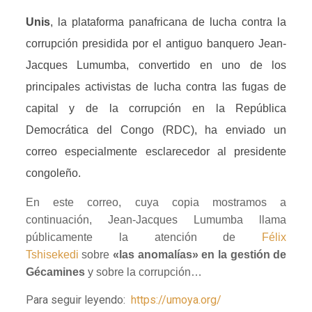
Unis
, la plataforma panafricana de lucha contra la
corrupción presidida por el antiguo banquero Jean-
Jacques Lumumba, convertido en uno de los
principales activistas de lucha contra las fugas de
capital y de la corrupción en la República
Democrática del Congo (RDC), ha enviado un
correo especialmente esclarecedor al presidente
congoleño.
En este correo, cuya copia mostramos a
continuación, Jean-Jacques Lumumba llama
públicamente la atención de
Félix
Tshisekedi
sobre
«las anomalías» en la gestión de
Gécamines
y sobre la corrupción…
Para seguir leyendo:
https://umoya.org/