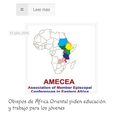
Leer más
31 julio, 2026
Obispos de África Oriental piden educación
y trabajo para los jóvenes