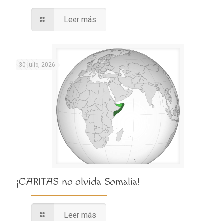
Leer más
30 julio, 2026
¡CARITAS no olvida Somalia!
Leer más