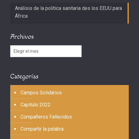
Análisis de la política sanitaria des los EEUU para
África
Archivos
Archivos
Categorías
Campos Solidarios
Capítulo 2022
Compañeros Fallecidos
Compartir la palabra