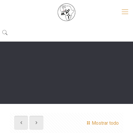
Mostrar todo