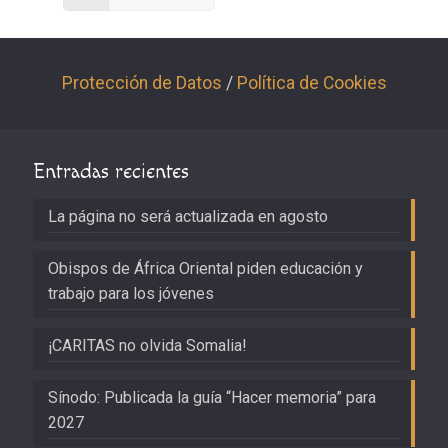
Protección de Datos
/
Política de Cookies
Entradas recientes
La página no será actualizada en agosto
Obispos de África Oriental piden educación y
trabajo para los jóvenes
¡CARITAS no olvida Somalia!
Sínodo: Publicada la guía “Hacer memoria” para
2027