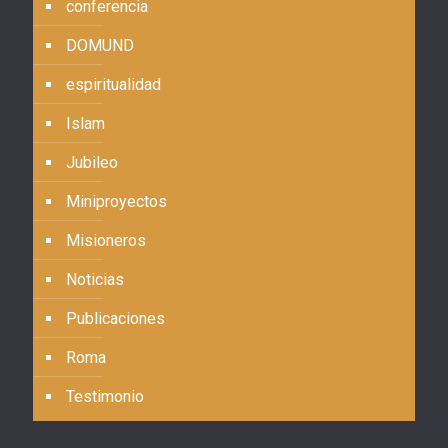
conferencia
DOMUND
espiritualidad
Islam
Jubileo
Miniproyectos
Misioneros
Noticias
Publicaciones
Roma
Testimonio