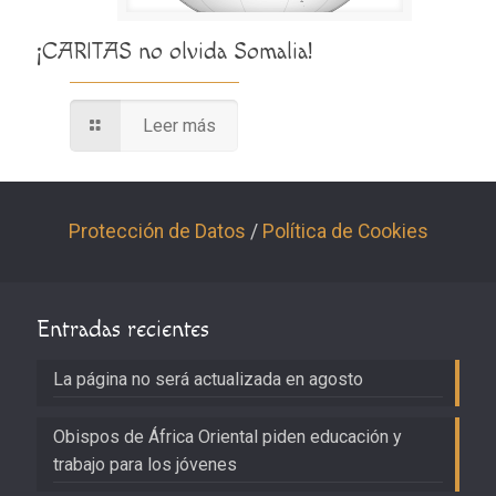
¡CARITAS no olvida Somalia!
Leer más
Protección de Datos
/
Política de Cookies
Entradas recientes
La página no será actualizada en agosto
Obispos de África Oriental piden educación y
trabajo para los jóvenes