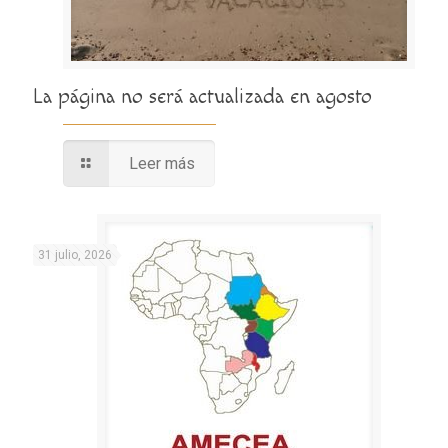
La página no será actualizada en agosto
Leer más
31 julio, 2026