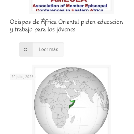
Obispos de África Oriental piden educación
y trabajo para los jóvenes
Leer más
30 julio, 2026