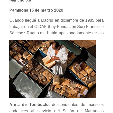
Mancho.p.b
Pamplona 15 de marzo 2020
Cuando llegué a Madrid en diciembre de 1985 para
trabajar en el CIDAF (hoy Fundación Sur) Francisco
Sánchez
Ruano me habló apasionadamente de los
Arma de Tombuctú
, descendientes de moriscos
andaluces al servicio del Sultán de Marruecos