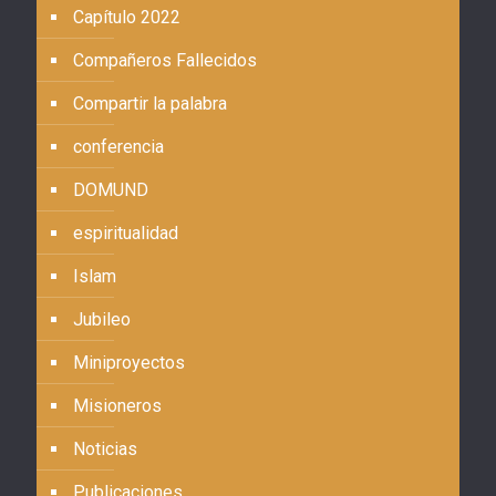
Capítulo 2022
Compañeros Fallecidos
Compartir la palabra
conferencia
DOMUND
espiritualidad
Islam
Jubileo
Miniproyectos
Misioneros
Noticias
Publicaciones