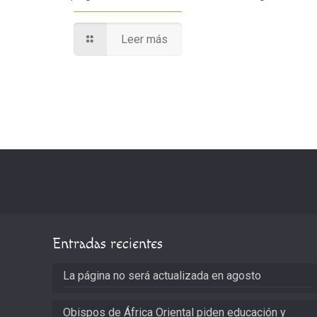
Leer más
Entradas recientes
La página no será actualizada en agosto
Obispos de África Oriental piden educación y