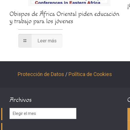
Obispos de África Oriental piden educación
y trabajo para los jóvenes
Leer más
Protección de Datos
/
Política de Cookies
Archivos
Archivos