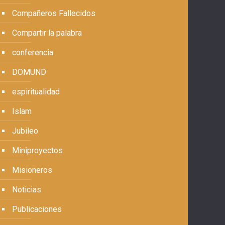
Compañeros Fallecidos
Compartir la palabra
conferencia
DOMUND
espiritualidad
Islam
Jubileo
Miniproyectos
Misioneros
Noticias
Publicaciones