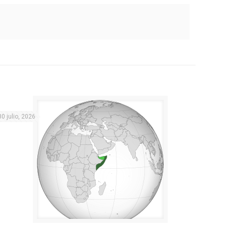
30 julio, 2026