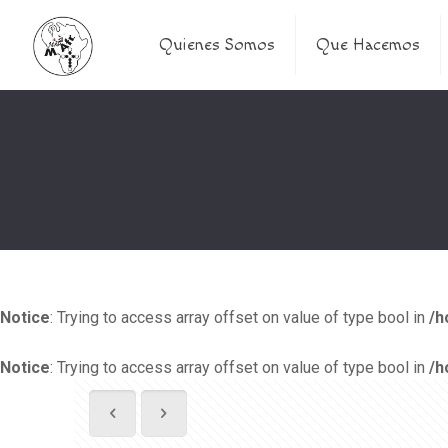
Quienes Somos
Que Hacemos
Notice
: Trying to access array offset on value of type bool in
/h
Notice
: Trying to access array offset on value of type bool in
/h