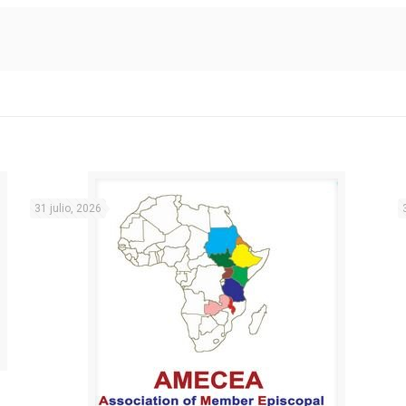
31 julio, 2026