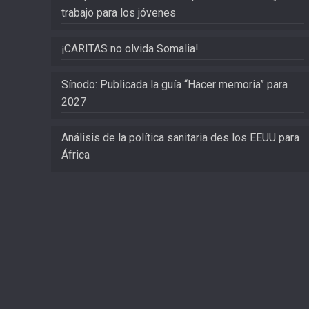
trabajo para los jóvenes
¡CARITAS no olvida Somalia!
Sínodo: Publicada la guía “Hacer memoria” para
2027
Análisis de la política sanitaria des los EEUU para
África