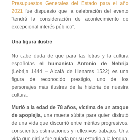
Presupuestos Generales del Estado para el año
2021
fue dispuesto que la celebración del evento
“tendrá la consideración de acontecimiento de
excepcional interés público”.
Una figura ilustre
No cabe duda de que para las letras y la cultura
españolas
el humanista Antonio de Nebrija
(Lebrija 1444 – Alcalá de Henares 1522) es una
figura de reconocido prestigio, uno de los
personajes más ilustres de la historia de nuestra
cultura.
Murió a la edad de 78 años, víctima de un ataque
de apoplejía
, una muerte súbita para quien disfrutó
de una vida que discurrió entre méritos progresivos,
conscientes estimaciones y reflexivos trabajos. Una
vida que giró y fue guiada por su estudio a la lengua,