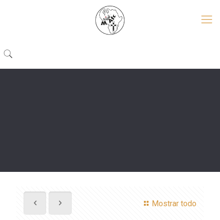
Mostrar todo