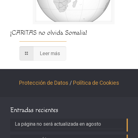
¡CARITAS no olvida Somalia!
Leer más
Protección de Datos
/
Política de Cookies
Entradas recientes
La página no será actualizada en agosto