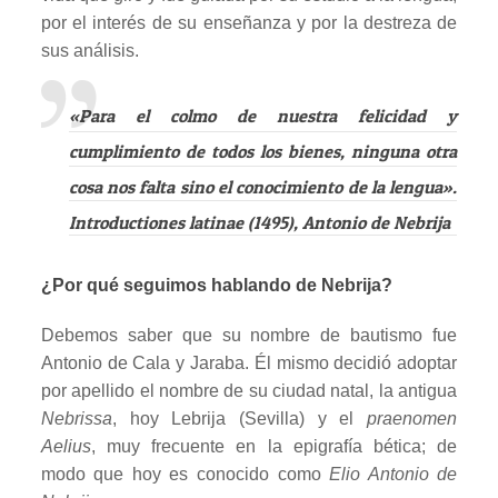
por el interés de su enseñanza y por la destreza de
sus análisis.
«Para el colmo de nuestra felicidad y
cumplimiento de todos los bienes, ninguna otra
cosa nos falta sino el conocimiento de la lengua».
Introductiones latinae (1495), Antonio de Nebrija
¿Por qué seguimos hablando de Nebrija?
Debemos saber que su nombre de bautismo fue
Antonio de Cala y Jaraba. Él mismo decidió adoptar
por apellido el nombre de su ciudad natal, la antigua
Nebrissa
, hoy Lebrija (Sevilla) y el
praenomen
Aelius
, muy frecuente en la epigrafía bética; de
modo que hoy es conocido como
Elio Antonio de