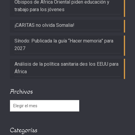
Obispos de África Oriental piden educación y
trabajo para los jóvenes
¡CARITAS no olvida Somalia!
Sínodo: Publicada la guía “Hacer memoria” para
2027
Análisis de la política sanitaria des los EEUU para
África
Archivos
Archivos
Categorías