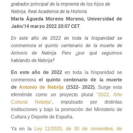
grabador principal de la imprenta de los hijos de
Nebrija.
Real Academia de la Historia
María Águeda Moreno Moreno, Universidad de
Jaén/14 marzo 2022 20:07 CET
En este año de 2022 en toda la hispanidad se
conmemora el quinto centenario de la muerte de
Antonio de Nebrija. Pero ¿por qué seguimos
hablando de Nebrija?
En este año de 2022
en toda la hispanidad se
conmemora
el quinto centenario de la muerte
de
Antonio de Nebrija
(1522- 2022)
. Surge esta
efeméride como un proyecto plural
“2022, Año
Cultural Nebrija”
, impulsado por distintas
instituciones y bajo la promoción del Ministerio de
Cultura y Deporte de España.
Ya en la
Ley 11/2020, de 30 de noviembre, de