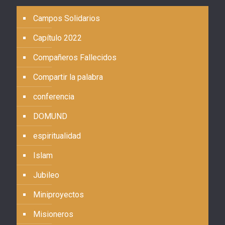
Campos Solidarios
Capítulo 2022
Compañeros Fallecidos
Compartir la palabra
conferencia
DOMUND
espiritualidad
Islam
Jubileo
Miniproyectos
Misioneros