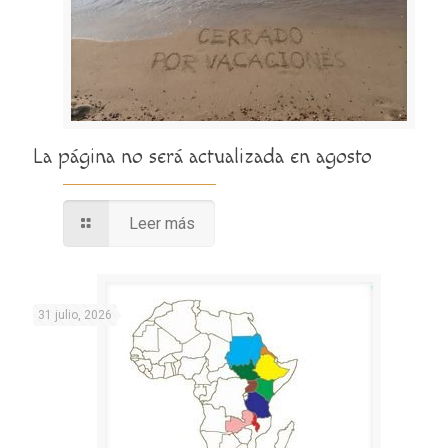
La página no será actualizada en agosto
Leer más
31 julio, 2026