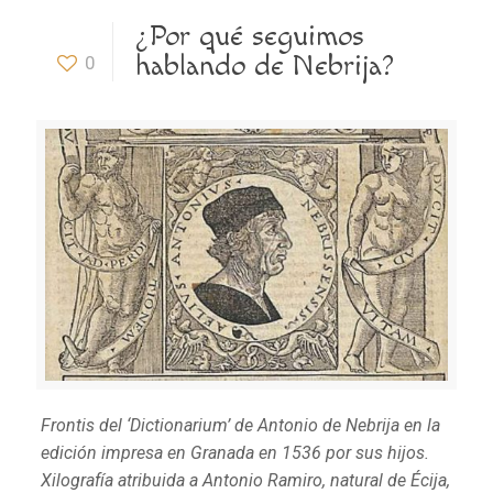
¿Por qué seguimos
hablando de Nebrija?
0
Frontis del ‘Dictionarium’ de Antonio de Nebrija en la
edición impresa en Granada en 1536 por sus hijos.
Xilografía atribuida a Antonio Ramiro, natural de Écija,