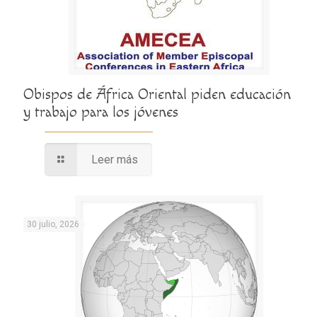
Obispos de África Oriental piden educación
y trabajo para los jóvenes
Leer más
30 julio, 2026