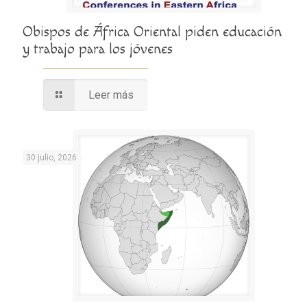
Obispos de África Oriental piden educación
y trabajo para los jóvenes
Leer más
30 julio, 2026