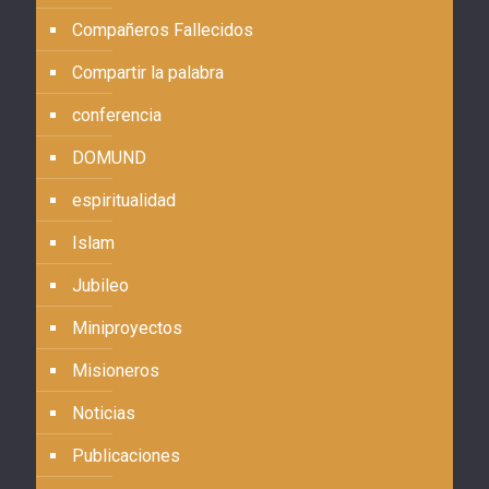
Compañeros Fallecidos
Compartir la palabra
conferencia
DOMUND
espiritualidad
Islam
Jubileo
Miniproyectos
Misioneros
Noticias
Publicaciones