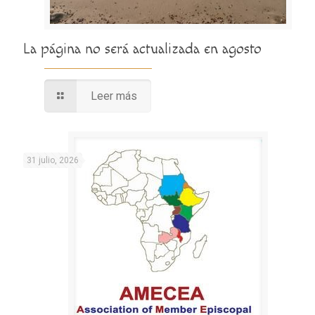
La página no será actualizada en agosto
Leer más
31 julio, 2026