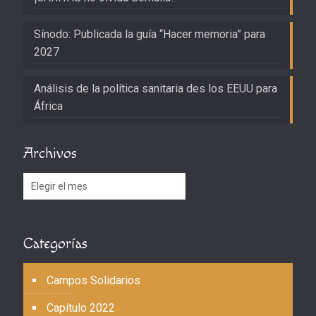
Sínodo: Publicada la guía “Hacer memoria” para
2027
Análisis de la política sanitaria des los EEUU para
África
Archivos
Archivos
Categorías
Campos Solidarios
Capítulo 2022