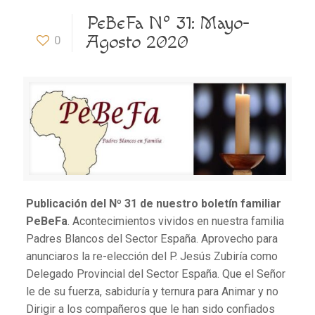
PeBeFa Nº 31: Mayo-
Agosto 2020
0
Publicación del Nº 31 de nuestro boletín familiar
PeBeFa
. Acontecimientos vividos en nuestra familia
Padres Blancos del Sector España. Aprovecho para
anunciaros la re-elección del P. Jesús Zubiría como
Delegado Provincial del Sector España. Que el Señor
le de su fuerza, sabiduría y ternura para Animar y no
Dirigir a los compañeros que le han sido confiados