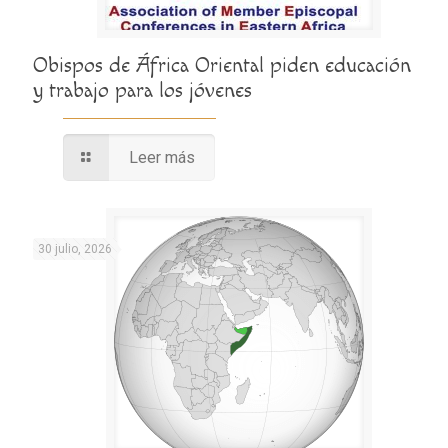
Obispos de África Oriental piden educación
y trabajo para los jóvenes
Leer más
30 julio, 2026