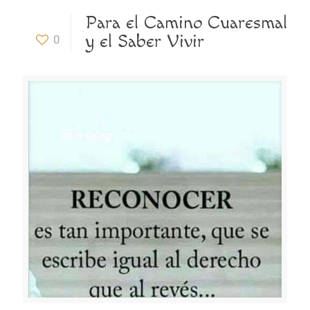
Para el Camino Cuaresmal
y el Saber Vivir
0