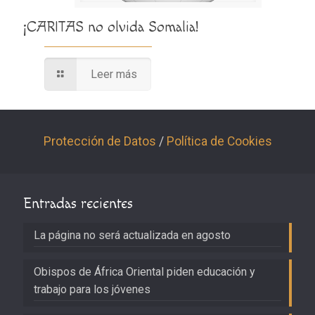
¡CARITAS no olvida Somalia!
Leer más
Protección de Datos
/
Política de Cookies
Entradas recientes
La página no será actualizada en agosto
Obispos de África Oriental piden educación y
trabajo para los jóvenes