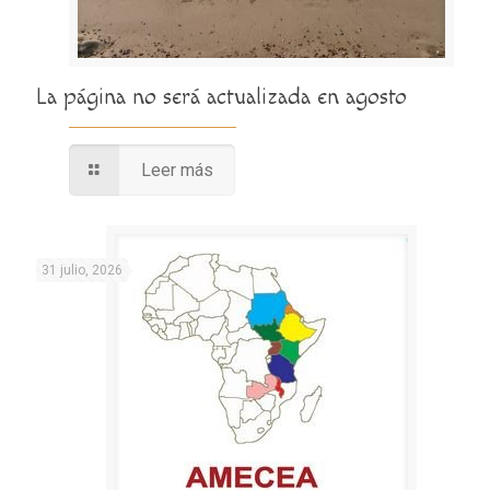
La página no será actualizada en agosto
Leer más
31 julio, 2026