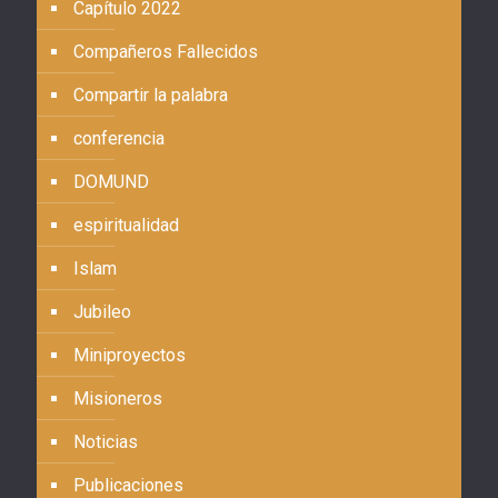
Capítulo 2022
Compañeros Fallecidos
Compartir la palabra
conferencia
DOMUND
espiritualidad
Islam
Jubileo
Miniproyectos
Misioneros
Noticias
Publicaciones