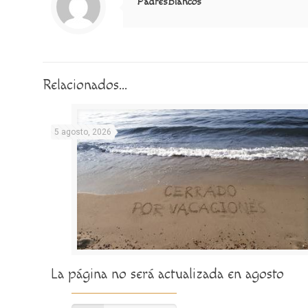
PadresBlancos
Relacionados...
5 agosto, 2026
La página no será actualizada en agosto