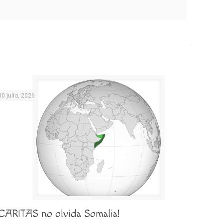
30 julio, 2026
¡CARITAS no olvida Somalia!