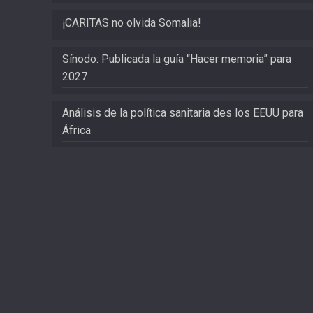
¡CARITAS no olvida Somalia!
Sínodo: Publicada la guía “Hacer memoria” para
2027
Análisis de la política sanitaria des los EEUU para
África