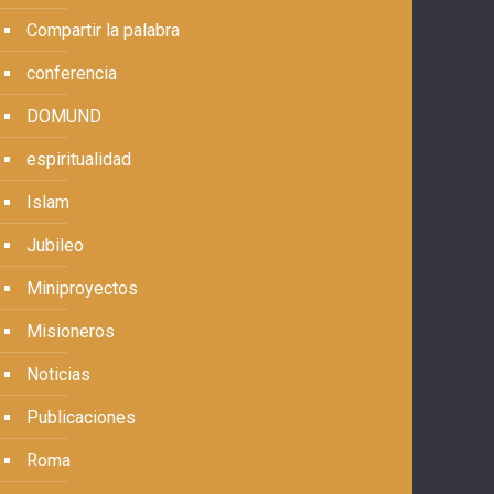
Compartir la palabra
conferencia
DOMUND
espiritualidad
Islam
Jubileo
Miniproyectos
Misioneros
Noticias
Publicaciones
Roma