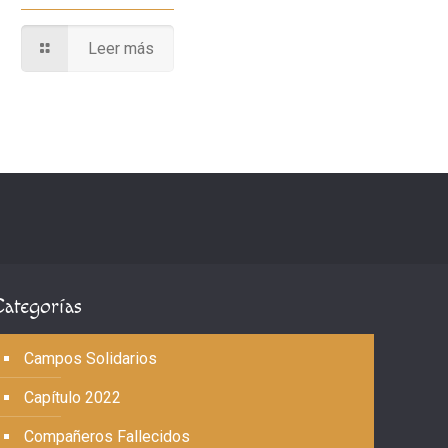
Leer más
Categorías
Campos Solidarios
Capítulo 2022
Compañeros Fallecidos