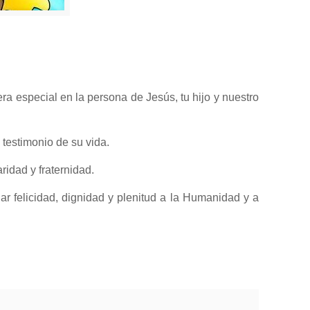
ra especial en la persona de Jesús, tu hijo y nuestro
 testimonio de su vida.
aridad y fraternidad.
r felicidad, dignidad y plenitud a la Humanidad y a