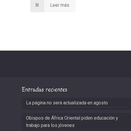
Leer más
Entradas recientes
La página no será actualizada en agosto
Obispos de África Oriental piden educación y
trabajo para los jóvenes