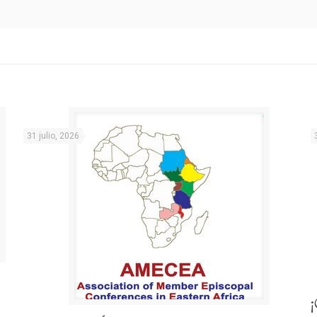
31 julio, 2026