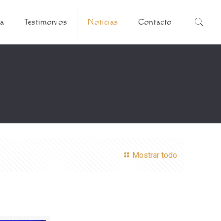
a
Testimonios
Noticias
Contacto
Mostrar todo