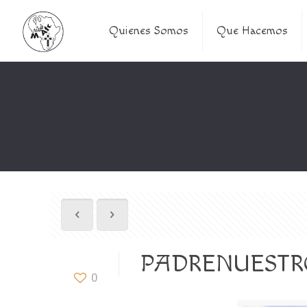
Quienes Somos
Que Hacemos
PADRENUESTRO
0