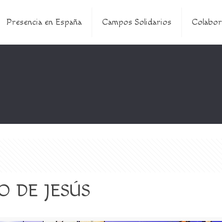
Presencia en España
Campos Solidarios
Colabor
 DE JESÚS