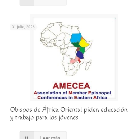
31 julio, 2026
Obispos de África Oriental piden educación
y trabajo para los jóvenes
Leer más