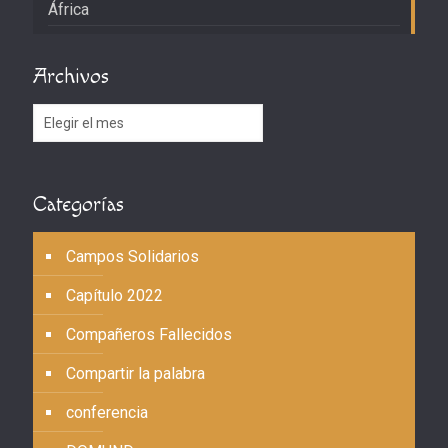
África
Archivos
Archivos
Categorías
Campos Solidarios
Capítulo 2022
Compañeros Fallecidos
Compartir la palabra
conferencia