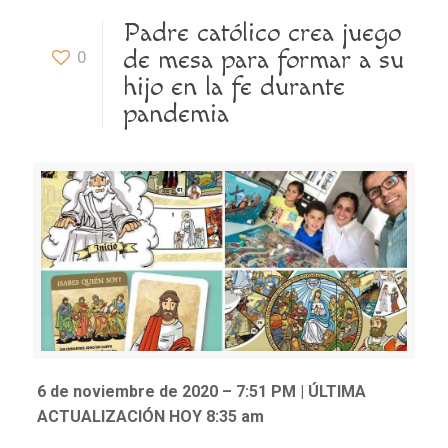
Padre católico crea juego
de mesa para formar a su
0
hijo en la fe durante
pandemia
6 de noviembre de 2020 – 7:51 PM | ÚLTIMA
ACTUALIZACIÓN HOY 8:35 am