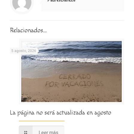
PadresBlancos
Relacionados...
5 agosto, 2026
La página no será actualizada en agosto
Leer más