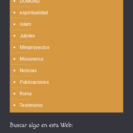
DOMUND
espiritualidad
Islam
Jubileo
Miniproyectos
Misioneros
Noticias
Publicaciones
Roma
Testimonio
Buscar algo en esta Web: