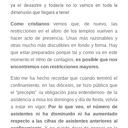
ya el desastre y todavía no lo vemos en toda la
dimensión que llegará a tener.
Como cristianos
vemos que, de nuevo, las
restricciones en el aforo de los templos vuelven a
hacer acto de presencia. Unas más razonables y
otras mucho más discutibles en fondo y forma. Hay
que estar preparados porque tal y como va en este
momento el ritmo de contagios,
es posible que nos
encontremos con restricciones mayores.
Esto me ha hecho recordar que cuando terminó el
confinamiento, en las diócesis, se hizo público que
el “precepto” -la obligación para entendernos- de la
asistencia a misa los domingos y día de fiesta, volvía
a estar en vigor.
Por lo que veo, el número de
asistentes ni ha disminuido ni ha aumentado
respecto a las cifras de asistentes anteriores al