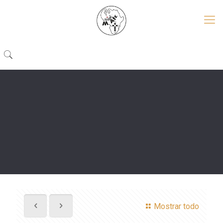
Mostrar todo