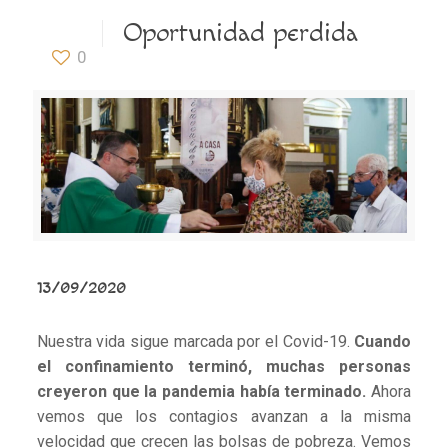
Oportunidad perdida
0
13/09/2020
Nuestra vida sigue marcada por el Covid-19.
Cuando
el confinamiento terminó, muchas personas
creyeron que la pandemia había terminado.
Ahora
vemos que los contagios avanzan a la misma
velocidad que crecen las bolsas de pobreza. Vemos