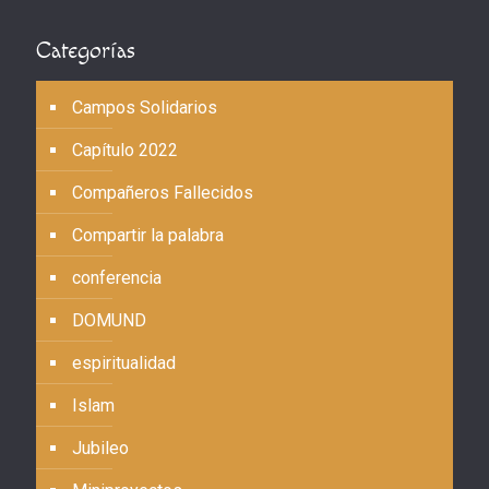
Categorías
Campos Solidarios
Capítulo 2022
Compañeros Fallecidos
Compartir la palabra
conferencia
DOMUND
espiritualidad
Islam
Jubileo