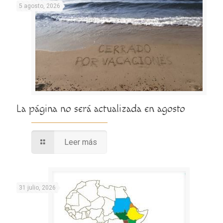
5 agosto, 2026
La página no será actualizada en agosto
Leer más
31 julio, 2026