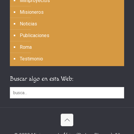
Miniproyectos
Misioneros
Noticias
Publicaciones
Roma
Testimonio
Buscar algo en esta Web: