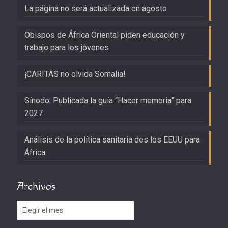
La página no será actualizada en agosto
Obispos de África Oriental piden educación y
trabajo para los jóvenes
¡CARITAS no olvida Somalia!
Sínodo: Publicada la guía “Hacer memoria” para
2027
Análisis de la política sanitaria des los EEUU para
África
Archivos
Archivos