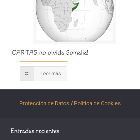
¡CARITAS no olvida Somalia!
Leer más
Protección de Datos
/
Política de Cookies
Entradas recientes