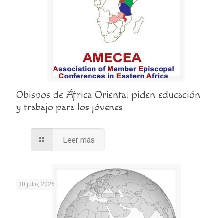
Obispos de África Oriental piden educación
y trabajo para los jóvenes
Leer más
30 julio, 2026