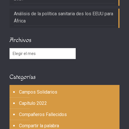
Análisis de la política sanitaria des los EEUU para
África
Archivos
Archivos
Categorías
Campos Solidarios
Capítulo 2022
Compañeros Fallecidos
Compartir la palabra