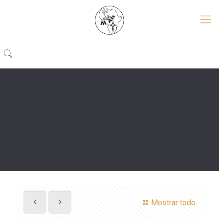
Mostrar todo