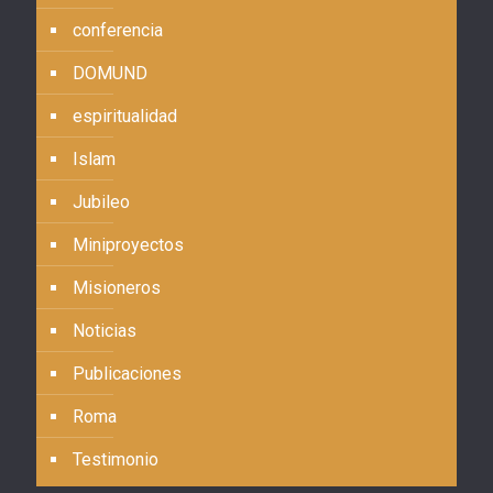
conferencia
DOMUND
espiritualidad
Islam
Jubileo
Miniproyectos
Misioneros
Noticias
Publicaciones
Roma
Testimonio