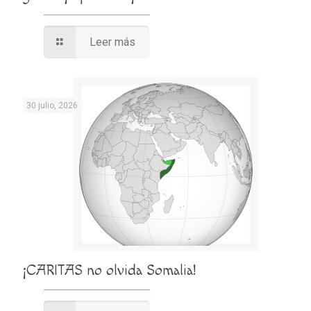
Leer más
30 julio, 2026
¡CARITAS no olvida Somalia!