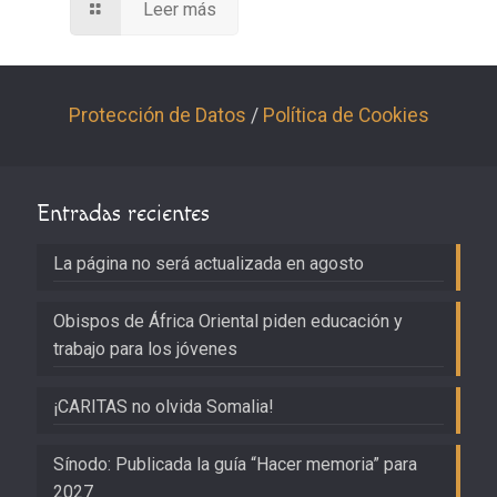
Leer más
Protección de Datos
/
Política de Cookies
Entradas recientes
La página no será actualizada en agosto
Obispos de África Oriental piden educación y
trabajo para los jóvenes
¡CARITAS no olvida Somalia!
Sínodo: Publicada la guía “Hacer memoria” para
2027