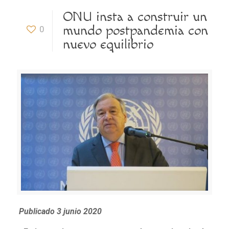
ONU insta a construir un
mundo postpandemia con
0
nuevo equilibrio
Publicado 3 junio 2020