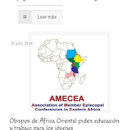
Leer más
31 julio, 2026
Obispos de África Oriental piden educación
y trabajo para los jóvenes