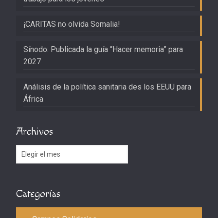
¡CARITAS no olvida Somalia!
Sínodo: Publicada la guía “Hacer memoria” para
2027
Análisis de la política sanitaria des los EEUU para
África
Archivos
Archivos
Categorías