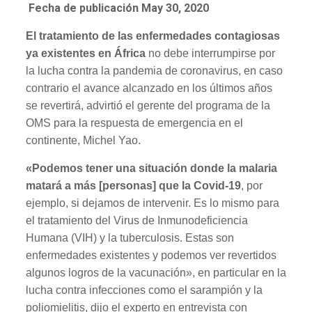
Fecha de publicación May 30, 2020
El tratamiento de las enfermedades contagiosas
ya existentes en África
no debe interrumpirse por
la lucha contra la pandemia de coronavirus, en caso
contrario el avance alcanzado en los últimos años
se revertirá, advirtió el gerente del programa de la
OMS para la respuesta de emergencia en el
continente, Michel Yao.
«Podemos tener una situación donde la malaria
matará a más [personas] que la Covid-19
, por
ejemplo, si dejamos de intervenir. Es lo mismo para
el tratamiento del Virus de Inmunodeficiencia
Humana (VIH) y la tuberculosis. Estas son
enfermedades existentes y podemos ver revertidos
algunos logros de la vacunación», en particular en la
lucha contra infecciones como el sarampión y la
poliomielitis, dijo el experto en entrevista con