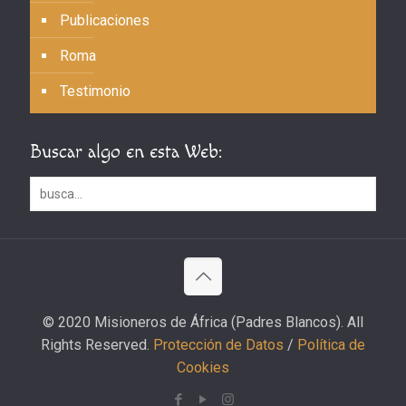
Publicaciones
Roma
Testimonio
Buscar algo en esta Web:
© 2020 Misioneros de África (Padres Blancos). All
Rights Reserved.
Protección de Datos
/
Política de
Cookies