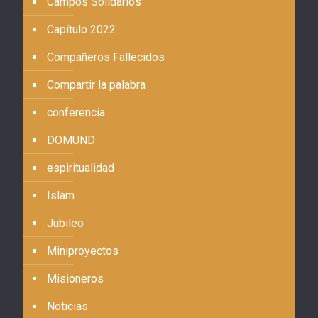
Campos Solidarios
Capítulo 2022
Compañeros Fallecidos
Compartir la palabra
conferencia
DOMUND
espiritualidad
Islam
Jubileo
Miniproyectos
Misioneros
Noticias