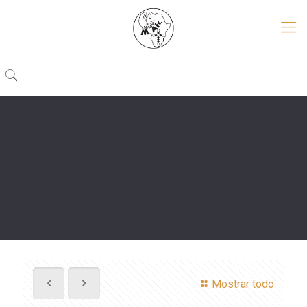
Mostrar todo