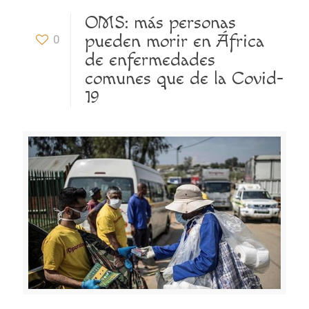
OMS: más personas
pueden morir en África
0
de enfermedades
comunes que de la Covid-
19