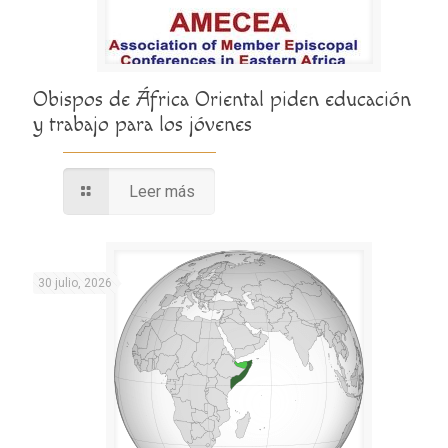
Obispos de África Oriental piden educación
y trabajo para los jóvenes
Leer más
30 julio, 2026