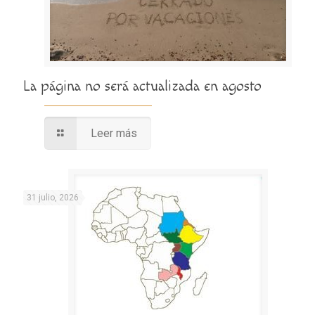
La página no será actualizada en agosto
Leer más
31 julio, 2026