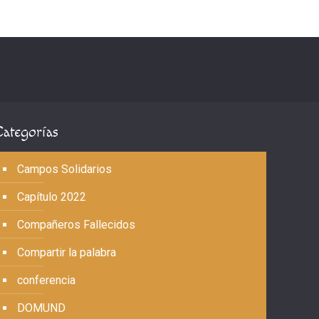
Categorías
Campos Solidarios
Capítulo 2022
Compañeros Fallecidos
Compartir la palabra
conferencia
DOMUND