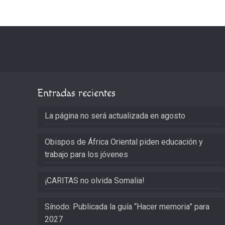
Entradas recientes
La página no será actualizada en agosto
Obispos de África Oriental piden educación y
trabajo para los jóvenes
¡CARITAS no olvida Somalia!
Sínodo: Publicada la guía “Hacer memoria” para
2027