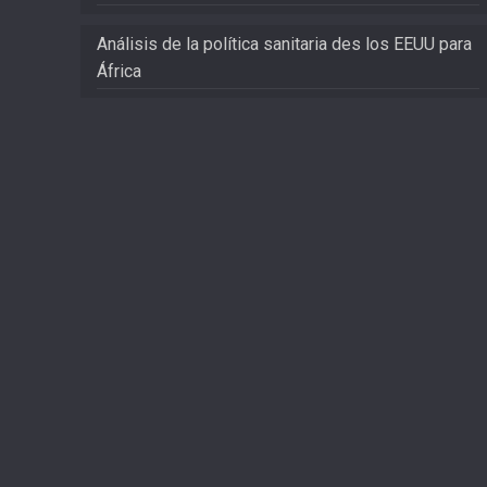
Análisis de la política sanitaria des los EEUU para
África