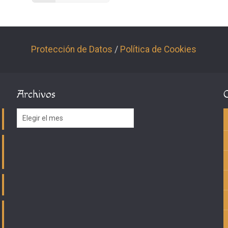
Protección de Datos
/
Política de Cookies
Archivos
Archivos