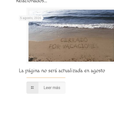
Relacionados...
5 agosto, 2026
La página no será actualizada en agosto
Leer más