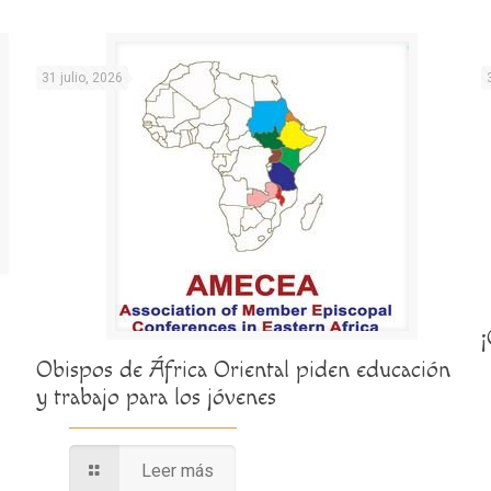
31 julio, 2026
Obispos de África Oriental piden educación
y trabajo para los jóvenes
Leer más