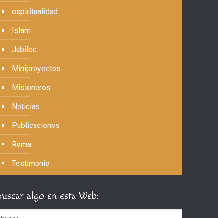
espiritualidad
Islam
Jubileo
Miniproyectos
Misioneros
Noticias
Publicaciones
Roma
Testimonio
Buscar algo en esta Web: