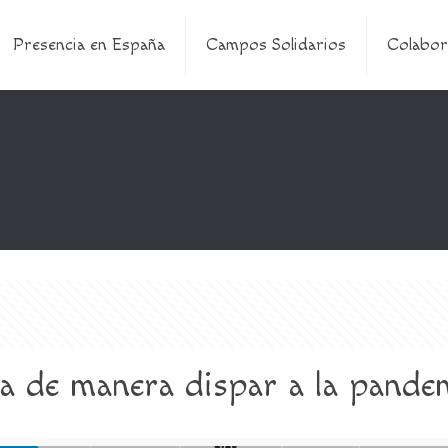
Presencia en España
Campos Solidarios
Colabor
ta de manera dispar a la pande