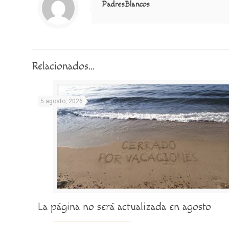
PadresBlancos
Relacionados...
5 agosto, 2026
La página no será actualizada en agosto