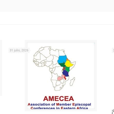
31 julio, 2026