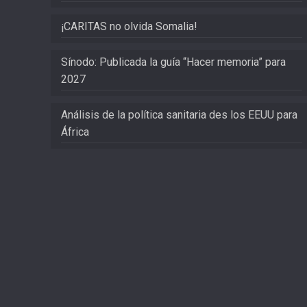
¡CARITAS no olvida Somalia!
Sínodo: Publicada la guía “Hacer memoria” para
2027
Análisis de la política sanitaria des los EEUU para
África