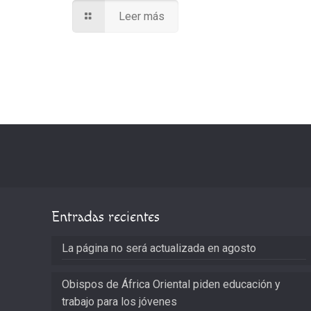
Leer más
Entradas recientes
La página no será actualizada en agosto
Obispos de África Oriental piden educación y
trabajo para los jóvenes