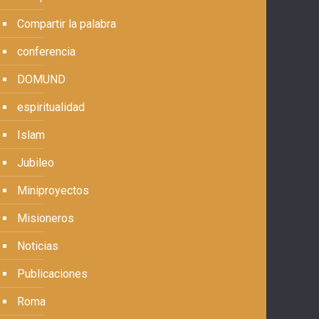
Compartir la palabra
conferencia
DOMUND
espiritualidad
Islam
Jubileo
Miniproyectos
Misioneros
Noticias
Publicaciones
Roma