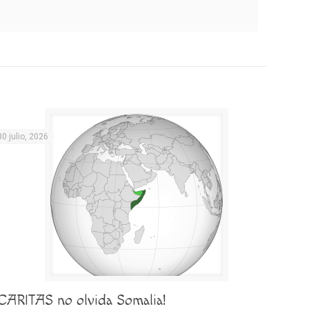
30 julio, 2026
¡CARITAS no olvida Somalia!