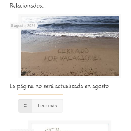
Relacionados...
5 agosto, 2026
La página no será actualizada en agosto
Leer más