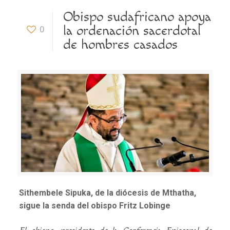
Obispo sudafricano apoya
la ordenación sacerdotal
0
de hombres casados
Sithembele Sipuka, de la diócesis de Mthatha,
sigue la senda del obispo Fritz Lobinge