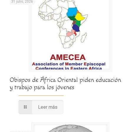
31 julio, 2026
Obispos de África Oriental piden educación
y trabajo para los jóvenes
Leer más