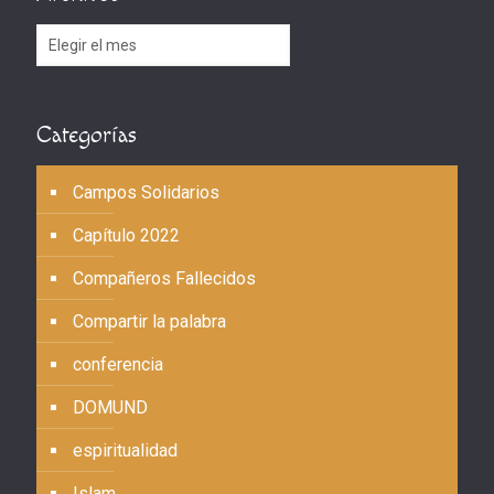
Archivos
Categorías
Campos Solidarios
Capítulo 2022
Compañeros Fallecidos
Compartir la palabra
conferencia
DOMUND
espiritualidad
Islam