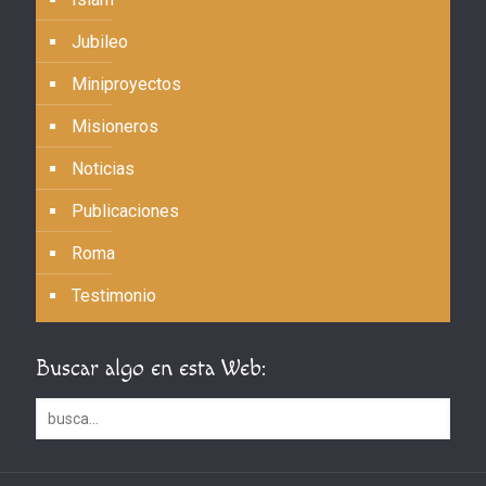
Jubileo
Miniproyectos
Misioneros
Noticias
Publicaciones
Roma
Testimonio
Buscar algo en esta Web: