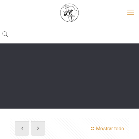
Mostrar todo