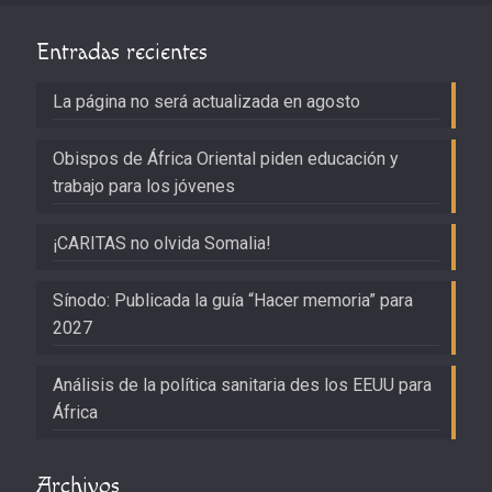
Entradas recientes
La página no será actualizada en agosto
Obispos de África Oriental piden educación y
trabajo para los jóvenes
¡CARITAS no olvida Somalia!
Sínodo: Publicada la guía “Hacer memoria” para
2027
Análisis de la política sanitaria des los EEUU para
África
Archivos