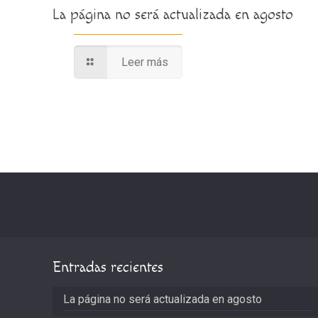
La página no será actualizada en agosto
Leer más
Entradas recientes
La página no será actualizada en agosto