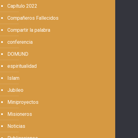
Capítulo 2022
Compañeros Fallecidos
Compartir la palabra
conferencia
DOMUND
espiritualidad
Islam
Jubileo
Miniproyectos
Misioneros
Noticias