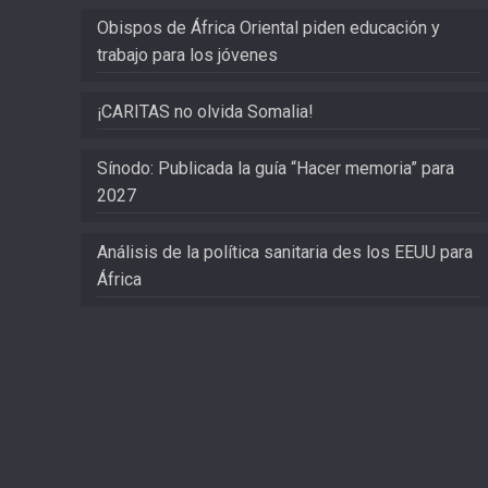
Obispos de África Oriental piden educación y
trabajo para los jóvenes
¡CARITAS no olvida Somalia!
Sínodo: Publicada la guía “Hacer memoria” para
2027
Análisis de la política sanitaria des los EEUU para
África