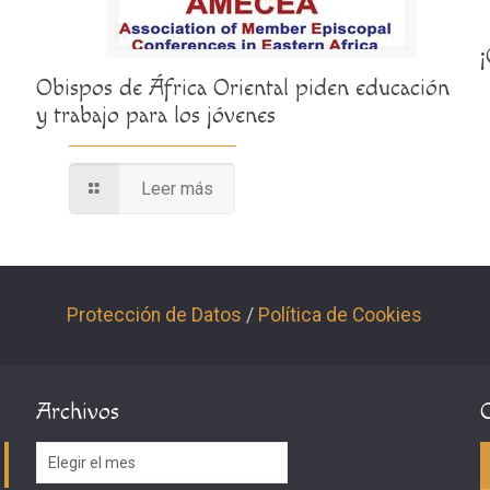
Obispos de África Oriental piden educación
y trabajo para los jóvenes
Leer más
Protección de Datos
/
Política de Cookies
Archivos
Archivos