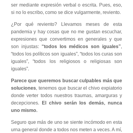
ser mediante expresión verbal o escrita. Pues, eso,
si no lo escribo, como se dice vulgarmente, reviento.
¿Por qué reviento? Llevamos meses de esta
pandemia y hay cosas que no me gustan escuchar,
expresiones que convertimos en generales y que
son injustas:
“todos los médicos son iguales”
,
“todos los políticos son iguales”, “todos los curas son
iguales”, “todos los religiosos o religiosas son
iguales”.
Parece que queremos buscar culpables más que
soluciones
, tenemos que buscar el chivo expiatorio
donde verter todos nuestros traumas, amarguras y
decepciones.
El chivo serán los demás, nunca
uno mismo.
Seguro que más de uno se siente incómodo en esta
urna general donde a todos nos meten a veces. A mí,