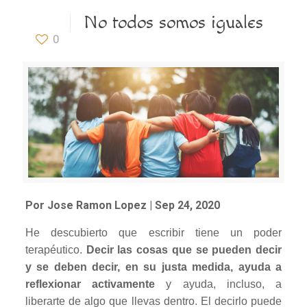
No todos somos iguales
0
Por Jose Ramon Lopez | Sep 24, 2020
He descubierto que escribir tiene un poder
terapéutico.
Decir las cosas que se pueden decir
y se deben decir, en su justa medida, ayuda a
reflexionar activamente
y ayuda, incluso, a
liberarte de algo que llevas dentro. El decirlo puede