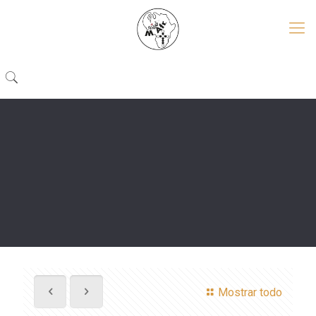
Mostrar todo