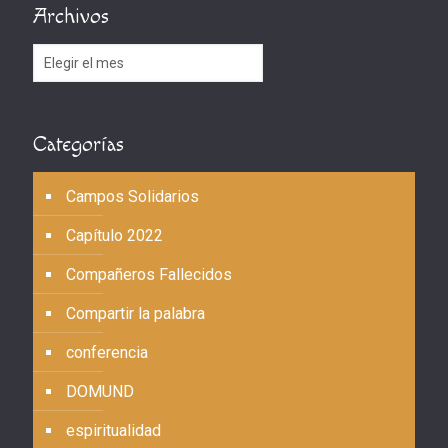
Archivos
Archivos
Categorías
Campos Solidarios
Capítulo 2022
Compañeros Fallecidos
Compartir la palabra
conferencia
DOMUND
espiritualidad