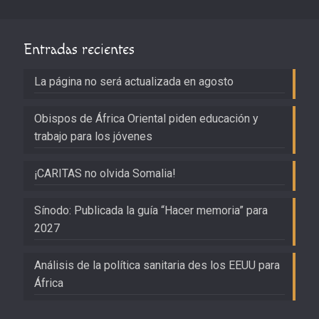
Entradas recientes
La página no será actualizada en agosto
Obispos de África Oriental piden educación y
trabajo para los jóvenes
¡CARITAS no olvida Somalia!
Sínodo: Publicada la guía “Hacer memoria” para
2027
Análisis de la política sanitaria des los EEUU para
África