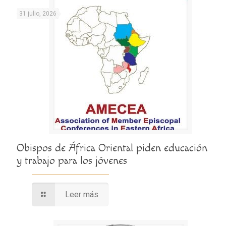
31 julio, 2026
Obispos de África Oriental piden educación
y trabajo para los jóvenes
Leer más