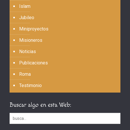
Islam
Jubileo
Miniproyectos
Misioneros
Noticias
Publicaciones
Roma
Testimonio
Buscar algo en esta Web: