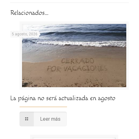
Relacionados...
5 agosto, 2026
La página no será actualizada en agosto
Leer más