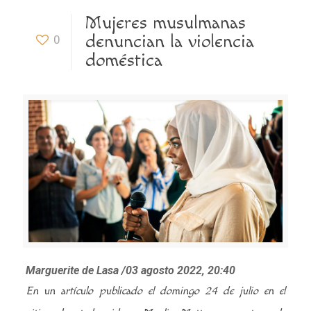
Mujeres musulmanas
denuncian la violencia
0
doméstica
Marguerite de Lasa /
03 agosto 2022, 20:40
En un artículo publicado el domingo 24 de julio en el