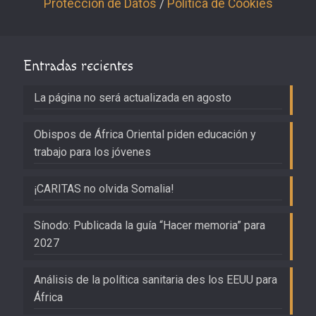
Protección de Datos
/
Política de Cookies
Entradas recientes
La página no será actualizada en agosto
Obispos de África Oriental piden educación y
trabajo para los jóvenes
¡CARITAS no olvida Somalia!
Sínodo: Publicada la guía “Hacer memoria” para
2027
Análisis de la política sanitaria des los EEUU para
África