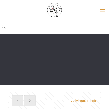
Mostrar todo