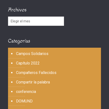
Archivos
Archivos
Categorías
Campos Solidarios
Capítulo 2022
Compañeros Fallecidos
Compartir la palabra
conferencia
DOMUND