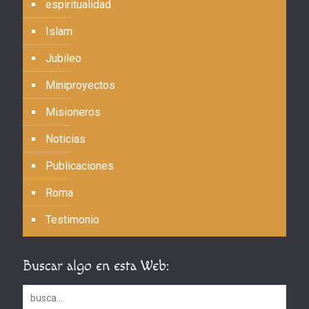
espiritualidad
Islam
Jubileo
Miniproyectos
Misioneros
Noticias
Publicaciones
Roma
Testimonio
Buscar algo en esta Web: