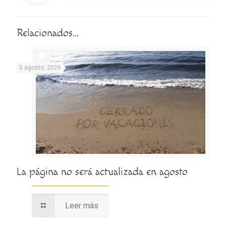
Relacionados...
5 agosto, 2026
La página no será actualizada en agosto
Leer más