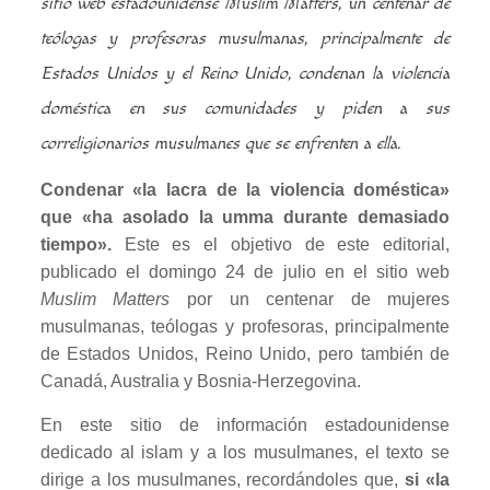
sitio web estadounidense Muslim Matters, un centenar de
teólogas y profesoras musulmanas, principalmente de
Estados Unidos y el Reino Unido, condenan la violencia
doméstica en sus comunidades y piden a sus
correligionarios musulmanes que se enfrenten a ella.
Condenar «la lacra de la violencia doméstica»
que «ha asolado la umma durante demasiado
tiempo».
Este es el objetivo de este editorial,
publicado el domingo 24 de julio en el sitio web
Muslim Matters
por un centenar de mujeres
musulmanas, teólogas y profesoras, principalmente
de Estados Unidos, Reino Unido, pero también de
Canadá, Australia y Bosnia-Herzegovina.
En este sitio de información estadounidense
dedicado al islam y a los musulmanes, el texto se
dirige a los musulmanes, recordándoles que,
si «la