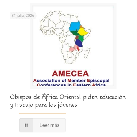
31 julio, 2026
Obispos de África Oriental piden educación
y trabajo para los jóvenes
Leer más