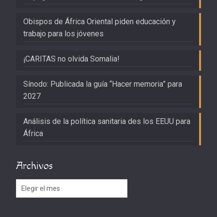
Obispos de África Oriental piden educación y
trabajo para los jóvenes
¡CARITAS no olvida Somalia!
Sínodo: Publicada la guía “Hacer memoria” para
2027
Análisis de la política sanitaria des los EEUU para
África
Archivos
Archivos