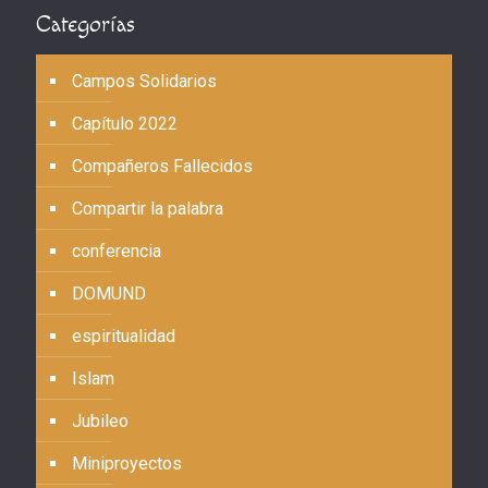
Categorías
Campos Solidarios
Capítulo 2022
Compañeros Fallecidos
Compartir la palabra
conferencia
DOMUND
espiritualidad
Islam
Jubileo
Miniproyectos