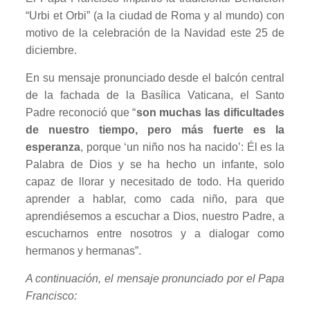
“Urbi et Orbi” (a la ciudad de Roma y al mundo) con
motivo de la celebración de la Navidad este 25 de
diciembre.
En su mensaje pronunciado desde el balcón central
de la fachada de la Basílica Vaticana, el Santo
Padre reconoció que “
son muchas las dificultades
de nuestro tiempo, pero más fuerte es la
esperanza
, porque ‘un niño nos ha nacido’: Él es la
Palabra de Dios y se ha hecho un infante, solo
capaz de llorar y necesitado de todo. Ha querido
aprender a hablar, como cada niño, para que
aprendiésemos a escuchar a Dios, nuestro Padre, a
escucharnos entre nosotros y a dialogar como
hermanos y hermanas”.
A continuación, el mensaje pronunciado por el Papa
Francisco: