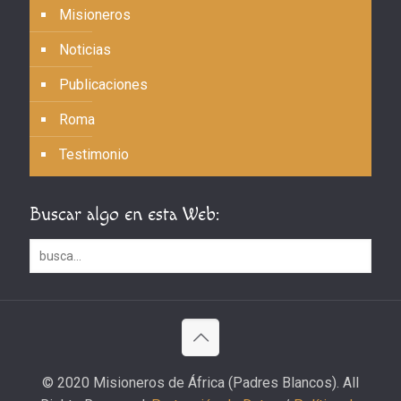
Misioneros
Noticias
Publicaciones
Roma
Testimonio
Buscar algo en esta Web:
© 2020 Misioneros de África (Padres Blancos). All