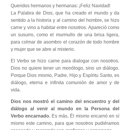
Queridos hermanos y hermanas: ¡Feliz Navidad!
La Palabra de Dios, que ha creado el mundo y da
sentido a la historia y al camino del hombre, se hizo
carne y vino a habitar entre nosotros. Apareció como
un susurro, como el murmullo de una brisa ligera,
para colmar de asombro el corazón de todo hombre
y mujer que se abre al misterio.
El Verbo se hizo carne para dialogar con nosotros.
Dios no quiere tener un monólogo, sino un diálogo.
Porque Dios mismo, Padre, Hijo y Espíritu Santo, es
diálogo, eterna e infinita comunión de amor y de
vida.
Dios nos mostró el camino del encuentro y del
diálogo al venir al mundo en la Persona del
Verbo encarnado.
Es más, Él mismo encarnó en sí
mismo este camino, para que nosotros pudiéramos