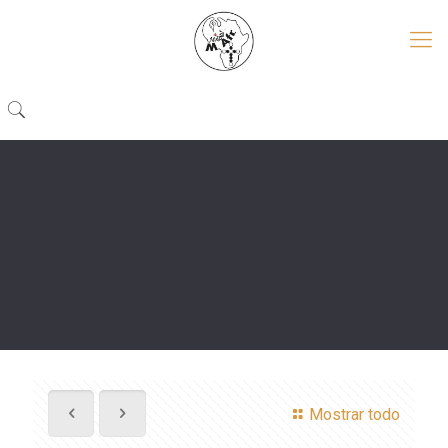
Mostrar todo