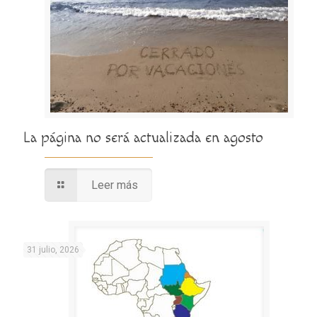
La página no será actualizada en agosto
Leer más
31 julio, 2026