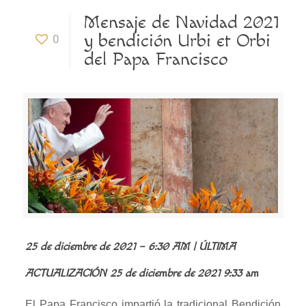
Mensaje de Navidad 2021
y bendición Urbi et Orbi
0
del Papa Francisco
25 de diciembre de 2021 – 6:30 AM | ÚLTIMA
ACTUALIZACIÓN 25 de diciembre de 2021 9:33 am
El Papa Francisco impartió la tradicional Bendición