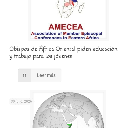
Obispos de África Oriental piden educación
y trabajo para los jóvenes
Leer más
30 julio, 2026