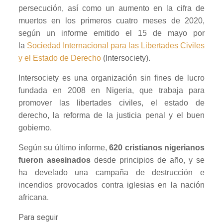
persecución, así como un aumento en la cifra de
muertos en los primeros cuatro meses de 2020,
según un informe emitido el 15 de mayo por
la
Sociedad Internacional para las Libertades Civiles
y el Estado de Derecho
(Intersociety).
Intersociety es una organización sin fines de lucro
fundada en 2008 en Nigeria, que trabaja para
promover las libertades civiles, el estado de
derecho, la reforma de la justicia penal y el buen
gobierno.
Según su último informe,
620 cristianos nigerianos
fueron asesinados
desde principios de año, y se
ha develado una campaña de destrucción e
incendios provocados contra iglesias en la nación
africana.
Para seguir