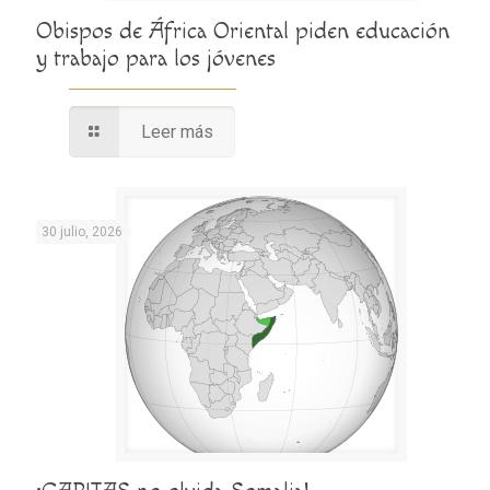
Obispos de África Oriental piden educación
y trabajo para los jóvenes
Leer más
30 julio, 2026