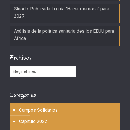
Sínodo: Publicada la guía “Hacer memoria” para
2027
Análisis de la política sanitaria des los EEUU para
África
Archivos
Archivos
Categorías
Campos Solidarios
Capítulo 2022