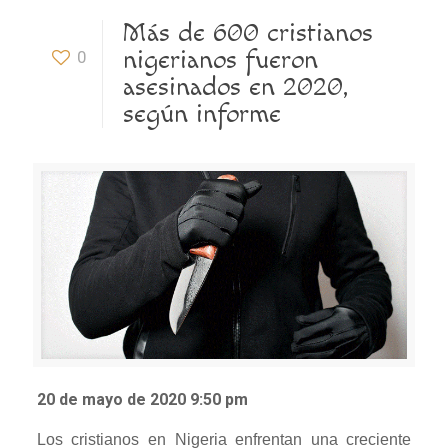
Más de 600 cristianos
nigerianos fueron
0
asesinados en 2020,
según informe
20 de mayo de 2020 9:50 pm
Los cristianos en Nigeria enfrentan una creciente