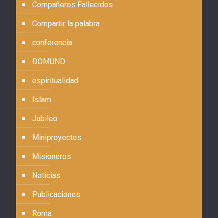
Compañeros Fallecidos
Compartir la palabra
conferencia
DOMUND
espiritualidad
Islam
Jubileo
Miniproyectos
Misioneros
Noticias
Publicaciones
Roma