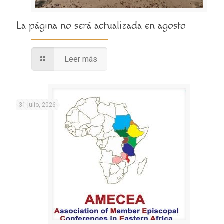
La página no será actualizada en agosto
Leer más
31 julio, 2026