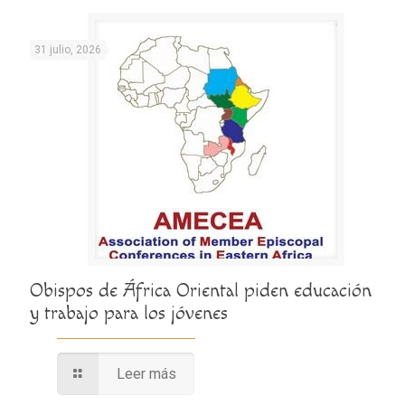
31 julio, 2026
Obispos de África Oriental piden educación
y trabajo para los jóvenes
Leer más