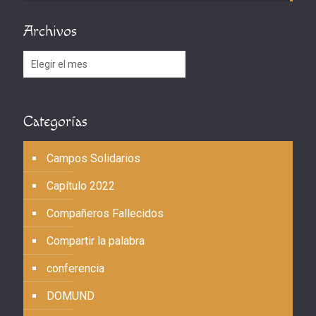
Archivos
Archivos
Categorías
Campos Solidarios
Capítulo 2022
Compañeros Fallecidos
Compartir la palabra
conferencia
DOMUND