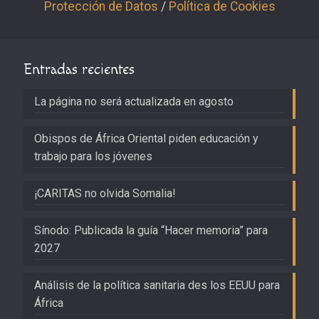
Protección de Datos
/
Política de Cookies
Entradas recientes
La página no será actualizada en agosto
Obispos de África Oriental piden educación y
trabajo para los jóvenes
¡CARITAS no olvida Somalia!
Sínodo: Publicada la guía “Hacer memoria” para
2027
Análisis de la política sanitaria des los EEUU para
África