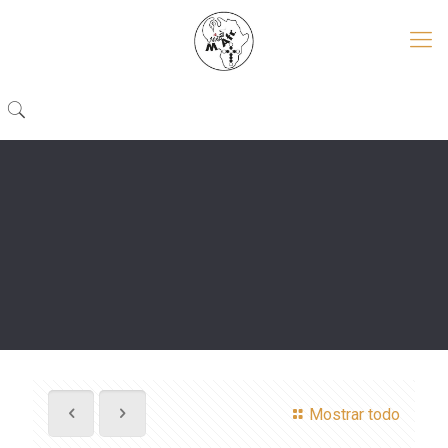
Mostrar todo