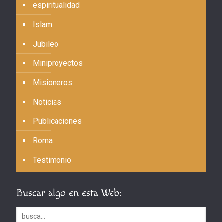
espiritualidad
Islam
Jubileo
Miniproyectos
Misioneros
Noticias
Publicaciones
Roma
Testimonio
Buscar algo en esta Web: