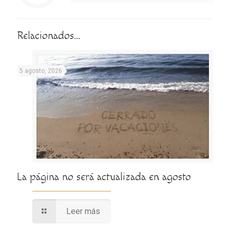
Relacionados...
5 agosto, 2026
La página no será actualizada en agosto
Leer más