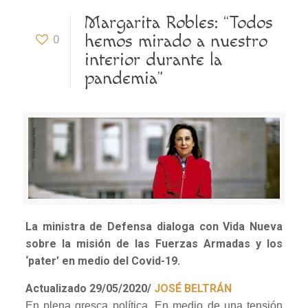
Margarita Robles: “Todos
hemos mirado a nuestro
0
interior durante la
pandemia”
La ministra de Defensa dialoga con Vida Nueva
sobre la misión de las Fuerzas Armadas y los
‘pater’ en medio del Covid-19.
Actualizado 29/05/2020/
JOSÉ BELTRÁN
En plena gresca política. En medio de una tensión