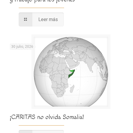
Leer más
30 julio, 2026
¡CARITAS no olvida Somalia!