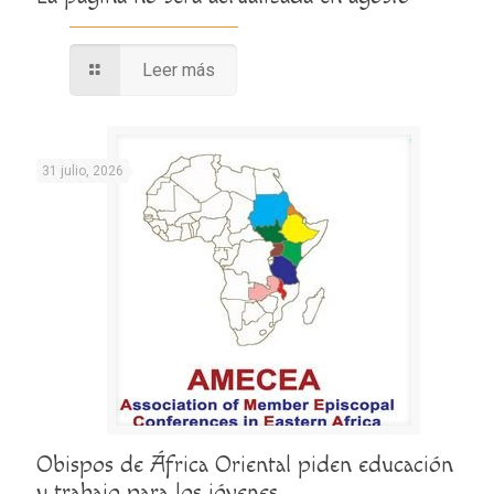
Leer más
31 julio, 2026
Obispos de África Oriental piden educación
y trabajo para los jóvenes