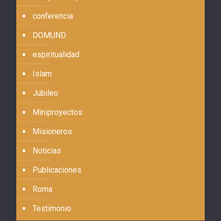
conferencia
DOMUND
espiritualidad
Islam
Jubileo
Miniproyectos
Misioneros
Noticias
Publicaciones
Roma
Testimonio