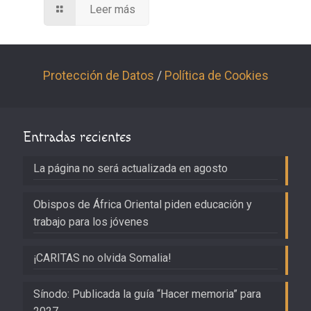
Leer más
Protección de Datos
/
Política de Cookies
Entradas recientes
La página no será actualizada en agosto
Obispos de África Oriental piden educación y
trabajo para los jóvenes
¡CARITAS no olvida Somalia!
Sínodo: Publicada la guía “Hacer memoria” para