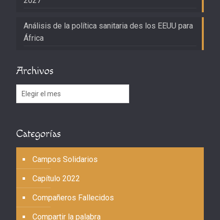
2027
Análisis de la política sanitaria des los EEUU para
África
Archivos
Archivos
Categorías
Campos Solidarios
Capítulo 2022
Compañeros Fallecidos
Compartir la palabra