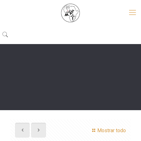
Mostrar todo