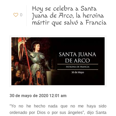
Hoy se celebra a Santa
Juana de Arco, la heroína
0
mártir que salvó a Francia
30 de mayo de 2020 12:01 am
“Yo no he hecho nada que no me haya sido
ordenado por Dios o por sus ángeles”, dijo Santa