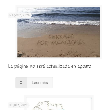
5 agosto, 2026
La página no será actualizada en agosto
Leer más
31 julio, 2026