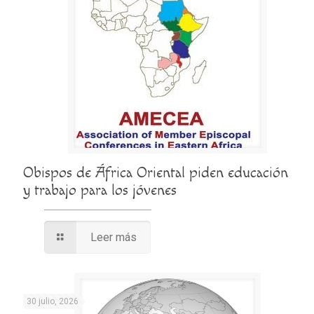
Obispos de África Oriental piden educación
y trabajo para los jóvenes
Leer más
30 julio, 2026