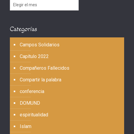
Archivos
Categorías
Campos Solidarios
Capítulo 2022
Compañeros Fallecidos
Compartir la palabra
conferencia
DOMUND
espiritualidad
Islam