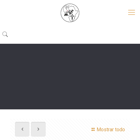
Mostrar todo