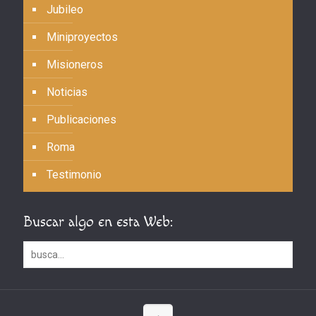
Jubileo
Miniproyectos
Misioneros
Noticias
Publicaciones
Roma
Testimonio
Buscar algo en esta Web: