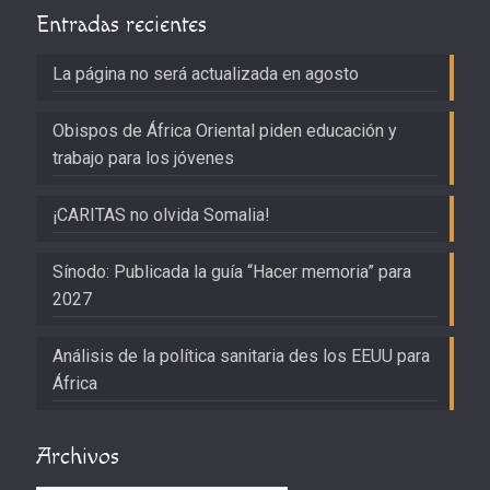
Entradas recientes
La página no será actualizada en agosto
Obispos de África Oriental piden educación y
trabajo para los jóvenes
¡CARITAS no olvida Somalia!
Sínodo: Publicada la guía “Hacer memoria” para
2027
Análisis de la política sanitaria des los EEUU para
África
Archivos