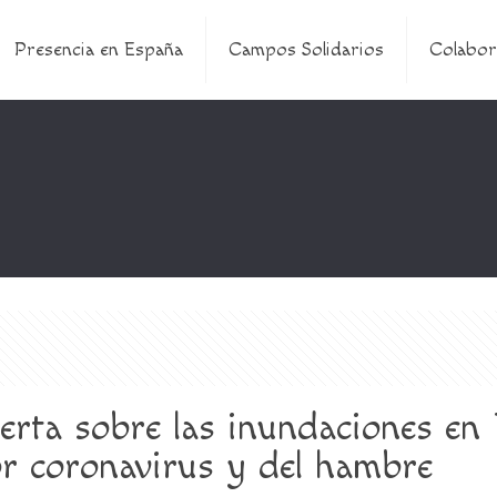
Presencia en España
Campos Solidarios
Colabor
rta sobre las inundaciones en 
r coronavirus y del hambre