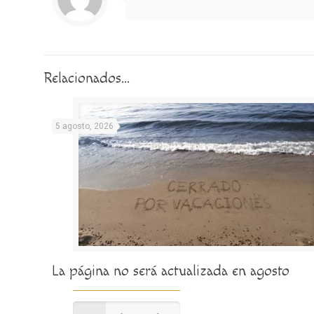
Relacionados...
5 agosto, 2026
La página no será actualizada en agosto