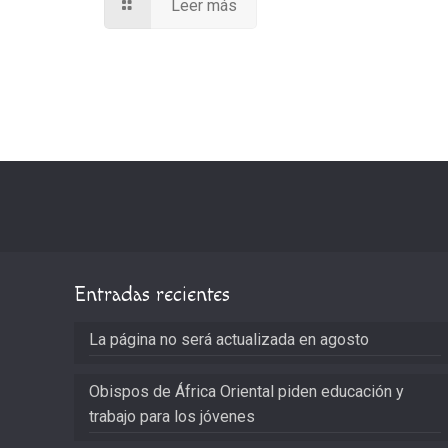
Leer más
Entradas recientes
La página no será actualizada en agosto
Obispos de África Oriental piden educación y
trabajo para los jóvenes