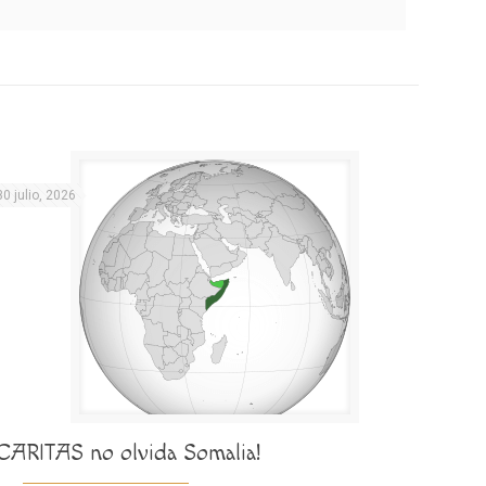
30 julio, 2026
¡CARITAS no olvida Somalia!