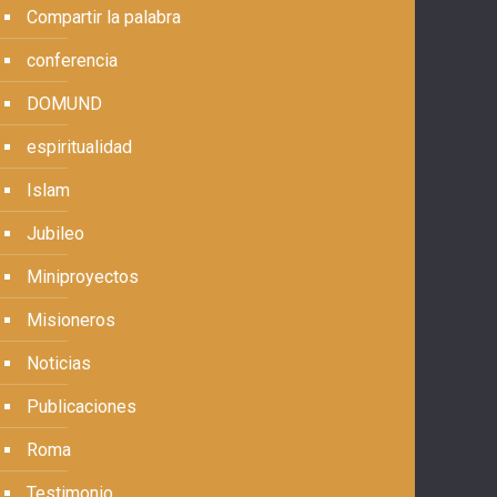
Compartir la palabra
conferencia
DOMUND
espiritualidad
Islam
Jubileo
Miniproyectos
Misioneros
Noticias
Publicaciones
Roma
Testimonio