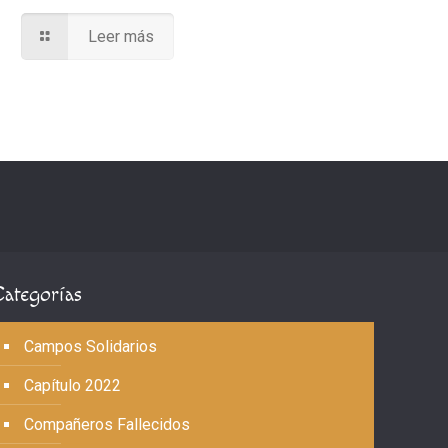
Leer más
Categorías
Campos Solidarios
Capítulo 2022
Compañeros Fallecidos