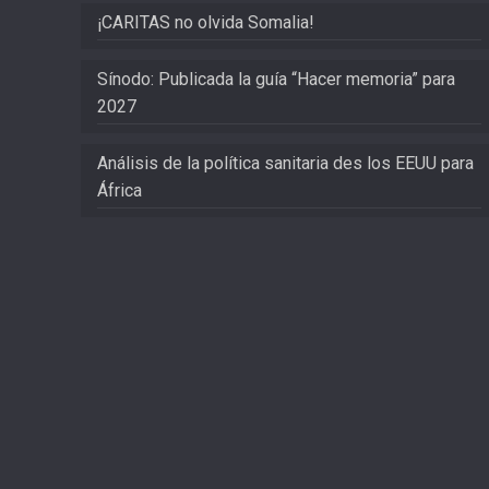
¡CARITAS no olvida Somalia!
Sínodo: Publicada la guía “Hacer memoria” para
2027
Análisis de la política sanitaria des los EEUU para
África