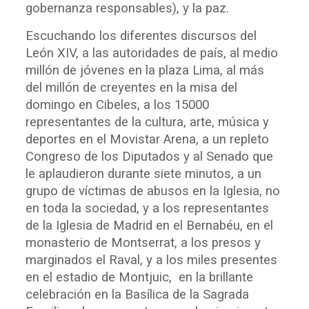
gobernanza responsables), y la paz.
Escuchando los diferentes discursos del
León XIV, a las autoridades de país, al medio
millón de jóvenes en la plaza Lima, al más
del millón de creyentes en la misa del
domingo en Cibeles, a los 15000
representantes de la cultura, arte, música y
deportes en el Movistar Arena, a un repleto
Congreso de los Diputados y al Senado que
le aplaudieron durante siete minutos, a un
grupo de víctimas de abusos en la Iglesia, no
en toda la sociedad, y a los representantes
de la Iglesia de Madrid en el Bernabéu, en el
monasterio de Montserrat, a los presos y
marginados el Raval, y a los miles presentes
en el estadio de Montjuic, en la brillante
celebración en la Basílica de la Sagrada