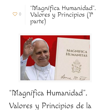
“Magnífica Humanidad”.
Valores y Principios (1ª
0
parte)
“Magnífica Humanidad”.
Valores y Principios de la