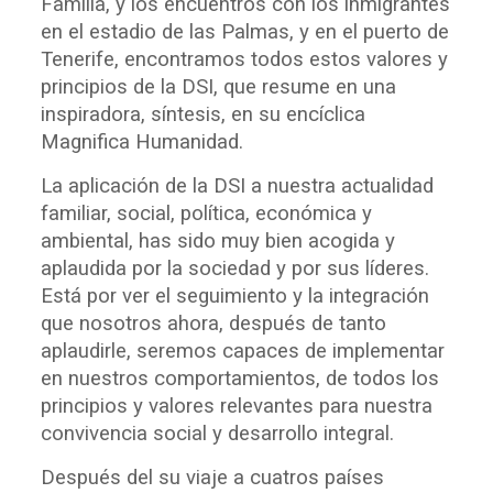
Familia, y los encuentros con los inmigrantes
en el estadio de las Palmas, y en el puerto de
Tenerife, encontramos todos estos valores y
principios de la DSI, que resume en una
inspiradora, síntesis, en su encíclica
Magnifica Humanidad.
La aplicación de la DSI a nuestra actualidad
familiar, social, política, económica y
ambiental, has sido muy bien acogida y
aplaudida por la sociedad y por sus líderes.
Está por ver el seguimiento y la integración
que nosotros ahora, después de tanto
aplaudirle, seremos capaces de implementar
en nuestros comportamientos, de todos los
principios y valores relevantes para nuestra
convivencia social y desarrollo integral.
Después del su viaje a cuatros países