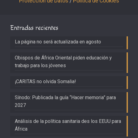
Protección de Datos
/
Política de Cookies
Entradas recientes
La página no será actualizada en agosto
Obispos de África Oriental piden educación y
trabajo para los jóvenes
¡CARITAS no olvida Somalia!
Sínodo: Publicada la guía “Hacer memoria” para
2027
Análisis de la política sanitaria des los EEUU para
África