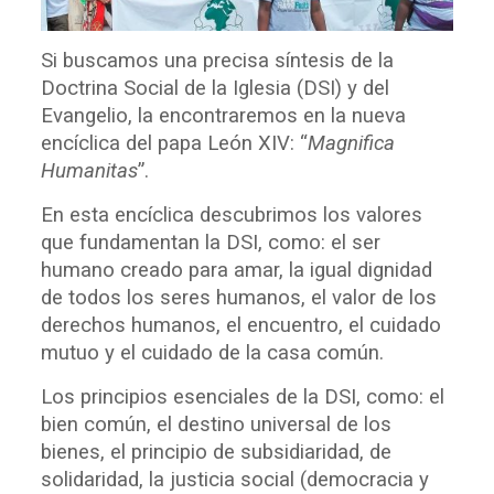
Si buscamos una precisa síntesis de la
Doctrina Social de la Iglesia (DSI) y del
Evangelio, la encontraremos en la nueva
encíclica del papa León XIV: “
Magnifica
Humanitas
”.
En esta encíclica descubrimos los valores
que fundamentan la DSI, como: el ser
humano creado para amar, la igual dignidad
de todos los seres humanos, el valor de los
derechos humanos, el encuentro, el cuidado
mutuo y el cuidado de la casa común.
Los principios esenciales de la DSI, como: el
bien común, el destino universal de los
bienes, el principio de subsidiaridad, de
solidaridad, la justicia social (democracia y