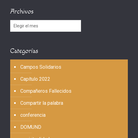
Archivos
Archivos
Categorías
Campos Solidarios
Capítulo 2022
Compañeros Fallecidos
Compartir la palabra
conferencia
DOMUND