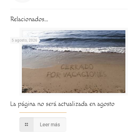
Relacionados...
5 agosto, 2026
La página no será actualizada en agosto
Leer más