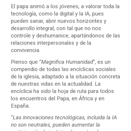
El papa animó a los jóvenes, a valorar toda la
tecnología, como la digital y la IA, pues
pueden sanar, abrir nuevos horizontes y
desarrollo integral, con tal que no nos
controle y deshumanice, apartándonos de las
relaciones interpersonales y de la
convivencia.
Pienso que “
Magnifica Humanidad
”, es un
compendio de todas las encíclicas sociales
de la iglesia, adaptado a la situación concreta
de nuestras vidas en la actualidad. La
encíclica ha sido la hoja de ruta para todos
los encuentros del Papa, en África y en
España.
“
Las innovaciones tecnológicas, incluida la IA
no son neutrales, pueden aumentar la