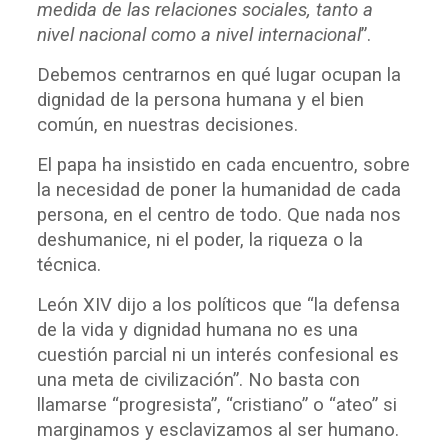
medida de las relaciones sociales
,
t
a
n
t
o
a
nivel nacional como a nivel internacional
”.
Debemos centrarnos en qué lugar ocupan la
dignidad de la persona humana y el bien
común, en nuestras decisiones.
El papa ha insistido en cada encuentro, sobre
la necesidad de poner la humanidad de cada
persona, en el centro de todo. Que nada nos
deshumanice, ni el poder, la riqueza o la
técnica.
León XIV dijo a los políticos que “la defensa
de la vida y dignidad humana no es una
cuestión parcial ni un interés confesional es
una meta de civilización”. No basta con
llamarse “progresista”, “cristiano” o “ateo” si
marginamos y esclavizamos al ser humano.