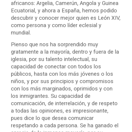
africanos: Argelia, Camerún, Angola y Guinea
Ecuatorial, y ahora a España, hemos podido
descubrir y conocer mejor quien es León XIV,
como persona y como líder eclesial y
mundial.
Pienso que nos ha sorprendido muy
gratamente a la mayoría, dentro y fuera de la
iglesia, por su talento intelectual, su
capacidad de conectar con todos los
públicos, hasta con los más jóvenes o los
niños, y por sus principios y compromisos
con los más marginados, oprimidos y con
los inmigrantes. Su capacidad de
comunicación, de interrelación, y de respeto
a todas las opiniones, es impresionante,
pues dice lo que desea comunicar
respetando a cada persona. Se ha ganado el