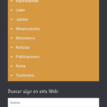
espiritualidad
Islam
Jubileo
Miniproyectos
Misioneros
Noticias
Publicaciones
Roma
Testimonio
Buscar algo en esta Web: