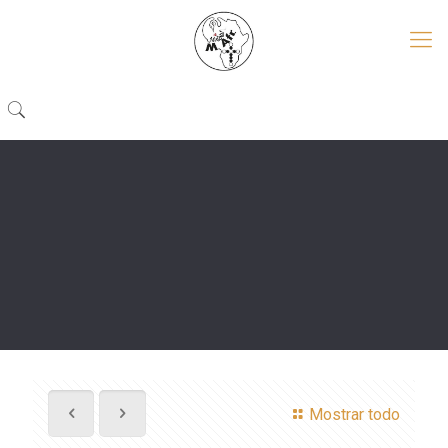
Mostrar todo