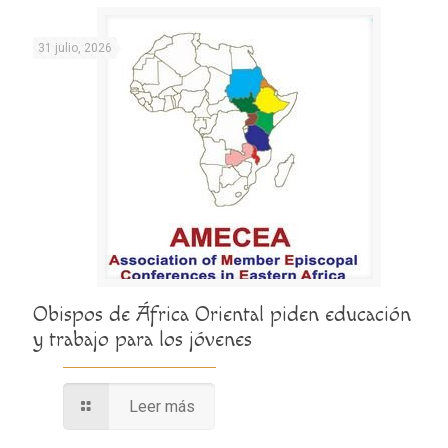
31 julio, 2026
Obispos de África Oriental piden educación
y trabajo para los jóvenes
Leer más