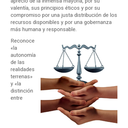
aprecio de la inmensa mayoría, por su
valentía, sus principios éticos y por su
compromiso por una justa distribución de los
recursos disponibles y por una gobernanza
más humana y responsable.
Reconoce
«la
autonomía
de las
realidades
terrenas»
y «la
distinción
entre