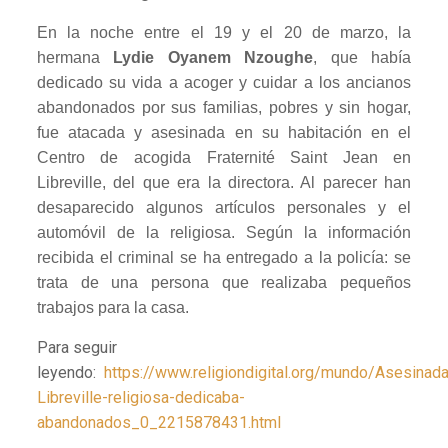
En la noche entre el 19 y el 20 de marzo, la
hermana
Lydie Oyanem Nzoughe
, que había
dedicado su vida a acoger y cuidar a los ancianos
abandonados por sus familias, pobres y sin hogar,
fue atacada y asesinada en su habitación en el
Centro de acogida Fraternité Saint Jean en
Libreville, del que era la directora. Al parecer han
desaparecido algunos artículos personales y el
automóvil de la religiosa. Según la información
recibida el criminal se ha entregado a la policía: se
trata de una persona que realizaba pequeños
trabajos para la casa.
Para seguir
leyendo:
https://www.religiondigital.org/mundo/Asesinada
Libreville-religiosa-dedicaba-
abandonados_0_2215878431.html