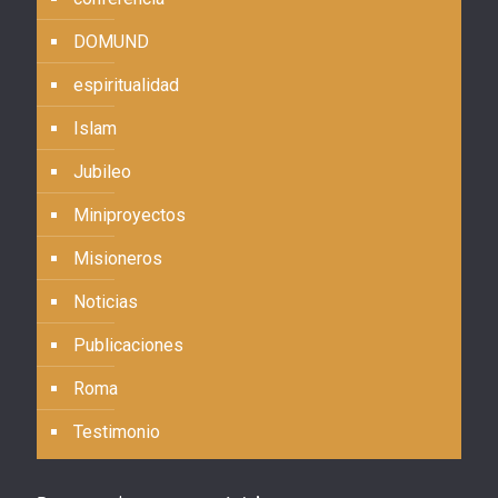
DOMUND
espiritualidad
Islam
Jubileo
Miniproyectos
Misioneros
Noticias
Publicaciones
Roma
Testimonio