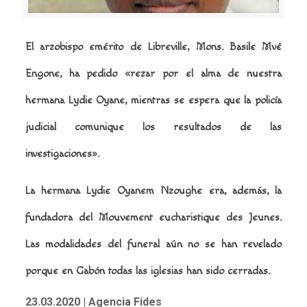
El arzobispo emérito de Libreville, Mons. Basile Mvé
Engone, ha pedido «rezar por el alma de nuestra
hermana Lydie Oyane, mientras se espera que la policía
judicial comunique los resultados de las
investigaciones».
La hermana Lydie Oyanem Nzoughe era, además, la
fundadora del Mouvement eucharistique des Jeunes.
Las modalidades del funeral aún no se han revelado
porque en Gabón todas las iglesias han sido cerradas.
23.03.2020
| Agencia Fides