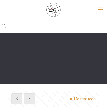
Mostrar todo