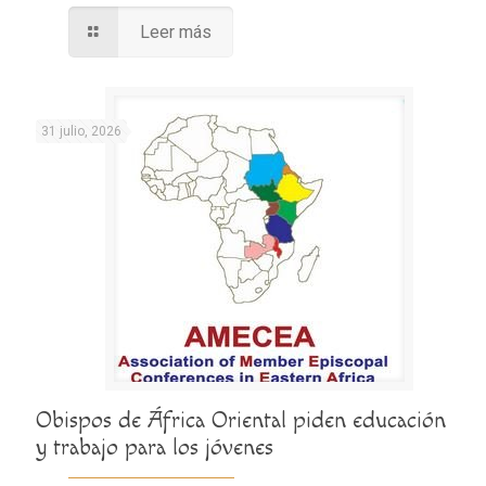
Leer más
31 julio, 2026
Obispos de África Oriental piden educación
y trabajo para los jóvenes