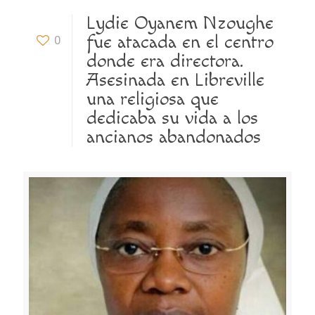
Lydie Oyanem Nzoughe
fue atacada en el centro
0
donde era directora.
Asesinada en Libreville
una religiosa que
dedicaba su vida a los
ancianos abandonados