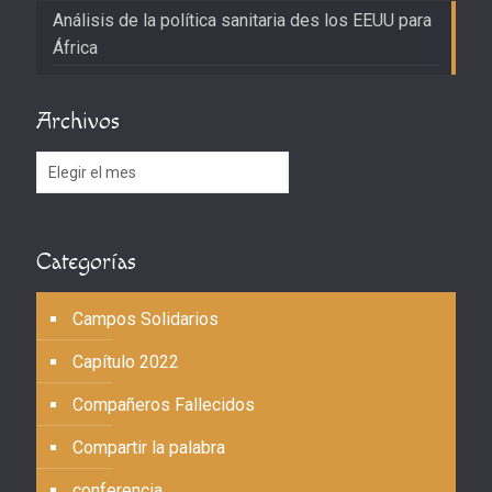
Análisis de la política sanitaria des los EEUU para
África
Archivos
Archivos
Categorías
Campos Solidarios
Capítulo 2022
Compañeros Fallecidos
Compartir la palabra
conferencia