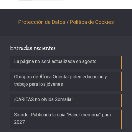
Protección de Datos
/
Política de Cookies
Entradas recientes
La página no será actualizada en agosto
Obispos de África Oriental piden educación y
trabajo para los jóvenes
¡CARITAS no olvida Somalia!
Sínodo: Publicada la guía “Hacer memoria” para
2027